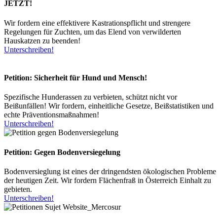
JETZT!
Wir fordern eine effektivere Kastrationspflicht und strengere
Regelungen für Zuchten, um das Elend von verwilderten
Hauskatzen zu beenden!
Unterschreiben!
Petition: Sicherheit für Hund und Mensch!
Spezifische Hunderassen zu verbieten, schützt nicht vor
Beißunfällen! Wir fordern, einheitliche Gesetze, Beißstatistiken und
echte Präventionsmaßnahmen!
Unterschreiben!
Petition: Gegen Bodenversiegelung
Bodenversieglung ist eines der dringendsten ökologischen Probleme
der heutigen Zeit. Wir fordern Flächenfraß in Österreich Einhalt zu
gebieten.
Unterschreiben!