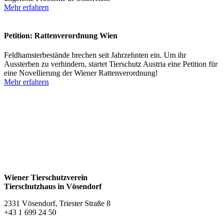
Mehr erfahren
Petition: Rattenverordnung Wien
Feldhamsterbestände brechen seit Jahrzehnten ein. Um ihr
Aussterben zu verhindern, startet Tierschutz Austria eine Petition für
eine Novellierung der Wiener Rattenverordnung!
Mehr erfahren
Wiener Tierschutzverein
Tierschutzhaus in Vösendorf
2331 Vösendorf, Triester Straße 8
+43 1 699 24 50