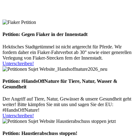
Petition: Gegen Fiaker in der Innenstadt
Hektisches Stadtgetümmel ist nicht artgerecht für Pferde. Wir
fordern daher ein Fiaker-Fahrverbot ab 30° sowie einer generellen
Verlegung von Fiaker-Strecken fern der Innenstadt.
Unterschreiben!
Petition: #HandsOffNature für Tiere, Natur, Wasser &
Gesundheit
Der Angriff auf Tiere, Natur, Gewässer & unsere Gesundheit geht
weiter! Bitte kämpfen Sie mit uns und sagen Sie der EU:
#HandsOffNature!
Unterschreiben!
Petition: Haustierabschuss stoppen!