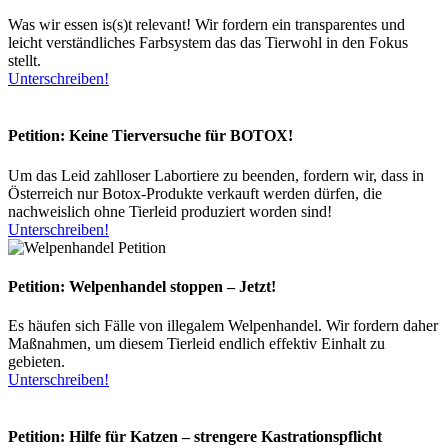
Was wir essen is(s)t relevant! Wir fordern ein transparentes und
leicht verständliches Farbsystem das das Tierwohl in den Fokus
stellt.
Unterschreiben!
Petition: Keine Tierversuche für BOTOX!
Um das Leid zahlloser Labortiere zu beenden, fordern wir, dass in
Österreich nur Botox-Produkte verkauft werden dürfen, die
nachweislich ohne Tierleid produziert worden sind!
Unterschreiben!
Petition: Welpenhandel stoppen – Jetzt!
Es häufen sich Fälle von illegalem Welpenhandel. Wir fordern daher
Maßnahmen, um diesem Tierleid endlich effektiv Einhalt zu
gebieten.
Unterschreiben!
Petition: Hilfe für Katzen – strengere Kastrationspflicht