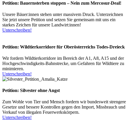
Petition: Bauernsterben stoppen – Nein zum Mercosur-Deal!
Unsere Bäuer:innen stehen unter massivem Druck. Unterzeichnen
Sie jetzt unsere Petition und setzen Sie gemeinsam mit uns ein
starkes Zeichen für unsere Landwirt:innen!
Unterschreiben!
Petition: Wildtierkorridore für Oberösterreichs Todes-Dreieck
Wir fordern Wildtierkorridore im Bereich der A1, A8, A15 und der
Hochgeschwindigkeits-Bahnstrecke, um Gefahren für Wildtiere zu
minimieren.
Unterschreiben!
Petition: Silvester ohne Angst
Zum Wohle von Tier und Mensch fordern wir bundesweit strengere
Gesetze und bessere Kontrollen gegen den Import, Missbrauch und
Verkauf von illegalen Feuerwerkskörpern.
Unterschreiben!