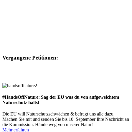
Vergangene Petitionen:
#HandsOffNature: Sag der EU was du von aufgeweichtem
Naturschutz hältst
Die EU will Naturschutzschwächen & befragt uns alle dazu.
Machen Sie mit und senden Sie bis 10. September Ihre Nachricht an
die Kommission: Hände weg von unserer Natur!
Mehr erfahren