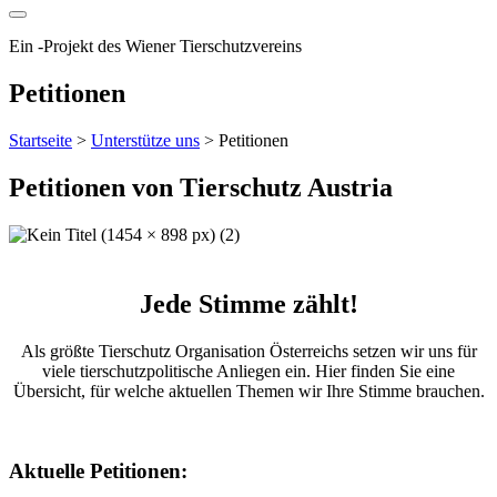
Ein
-
Projekt des Wiener Tierschutzvereins
Petitionen
Startseite
>
Unterstütze uns
>
Petitionen
Petitionen von Tierschutz Austria
Jede Stimme zählt!
Als größte Tierschutz Organisation Österreichs setzen wir uns für
viele tierschutzpolitische Anliegen ein. Hier finden Sie eine
Übersicht, für welche aktuellen Themen wir Ihre Stimme brauchen.
Aktuelle Petitionen: