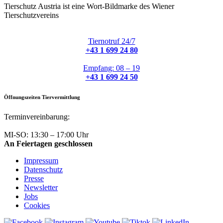
Tierschutz Austria ist eine Wort-Bildmarke des Wiener
Tierschutzvereins
Tiernotruf 24/7
+43 1 699 24 80
Empfang: 08 – 19
+43 1 699 24 50
Öffnungszeiten Tiervermittlung
Terminvereinbarung:
+43 1 699 24 50
MI-SO: 13:30 – 17:00 Uhr
An Feiertagen geschlossen
Impressum
Datenschutz
Presse
Newsletter
Jobs
Cookies