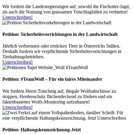
Wir fordern die Landesregierungen auf, sowohl die Fischotter-Jagd,
als auch die Nutzung von grausamen Totschlagfallen zu verbieten!
Unterschreiben!
Petition: Sicherheitsvorrichtungen in der Landwirtschaft
Jährlich verbrennen oder ersticken Tiere in Österreichs Ställen.
Deshalb fordern wir verpflichtende Sicherheitsvorrichtungen in
Tierhaltungsbetrieben.
Unterschreiben!
Petition: #TeamWolf – Für ein faires Miteinander
Wir fordern Herrn Totschnig auf, illegale Wolfsabschüsse zu
stoppen, Herdenschutz flächendeckend zu fördern und ein
faktenbasiertes Wolfs-Monitoring aufzubauen!
Unterschreiben!
Petition: Haltungskennzeichnung-Jetzt