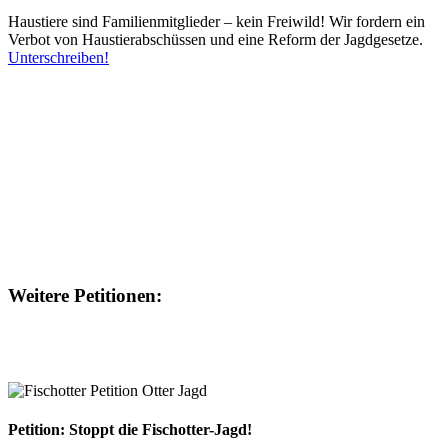
Haustiere sind Familienmitglieder – kein Freiwild! Wir fordern ein
Verbot von Haustierabschüssen und eine Reform der Jagdgesetze.
Unterschreiben!
Weitere Petitionen:
Petition: Stoppt die Fischotter-Jagd!