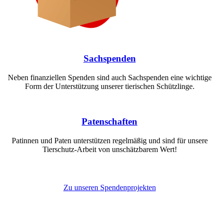
Sachspenden
Neben finanziellen Spenden sind auch Sachspenden eine wichtige
Form der Unterstützung unserer tierischen Schützlinge.
Patenschaften
Patinnen und Paten unterstützen regelmäßig und sind für unsere
Tierschutz-Arbeit von unschätzbarem Wert!
Zu unseren Spendenprojekten