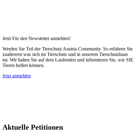
Jetzt Für den Newsletter anmelden!
Werden Sie Teil der Tierschutz Austria Community. So erfahren Sie
zuallererst was sich im Tierschutz und in unserem Tierschutzhaus
tut. Wir halten Sie auf dem Laufenden und informieren Sie, wie SIE
Tieren helfen können.
Jetzt anmelden
Aktuelle Petitionen