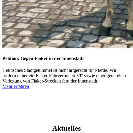
Petition: Gegen Fiaker in der Innenstadt
Hektisches Stadtgetümmel ist nicht artgerecht für Pferde. Wir
fordern daher ein Fiaker-Fahrverbot ab 30° sowie einer generellen
Verlegung von Fiaker-Strecken fern der Innenstadt.
Mehr erfahren
Aktuelles