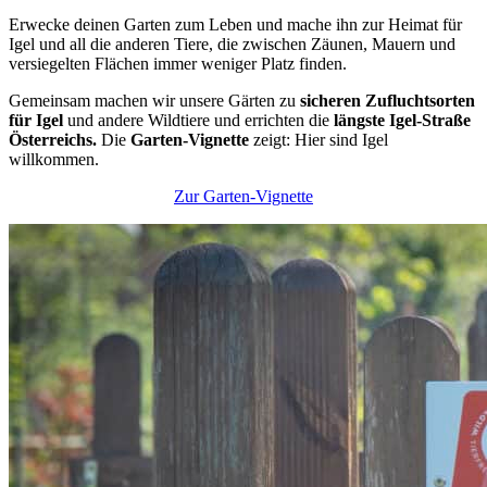
Erwecke deinen Garten zum Leben und mache ihn zur Heimat für
Igel und all die anderen Tiere, die zwischen Zäunen, Mauern und
versiegelten Flächen immer weniger Platz finden.
Gemeinsam machen wir unsere Gärten zu
sicheren Zufluchtsorten
für Igel
und andere Wildtiere und errichten die
längste Igel-Straße
Österreichs.
Die
Garten-Vignette
zeigt: Hier sind Igel
willkommen.
Zur Garten-Vignette