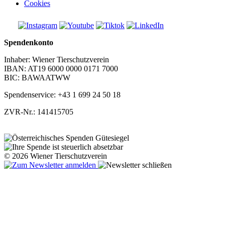
Cookies
Spendenkonto
Inhaber: Wiener Tierschutzverein
IBAN: AT19 6000 0000 0171 7000
BIC: BAWAATWW
Spendenservice: +43 1 699 24 50 18
ZVR-Nr.: 141415705
© 2026 Wiener Tierschutzverein