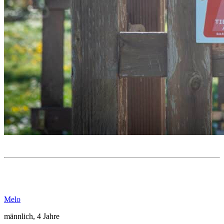
Melo
männlich, 4 Jahre