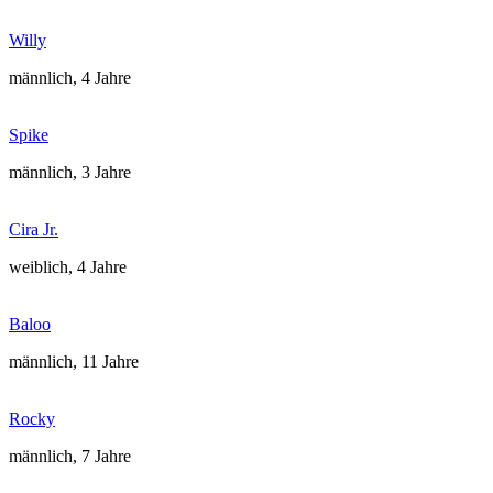
Willy
männlich, 4 Jahre
Spike
männlich, 3 Jahre
Cira Jr.
weiblich, 4 Jahre
Baloo
männlich, 11 Jahre
Rocky
männlich, 7 Jahre