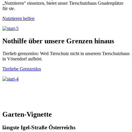
„Nutztieren“ einsetzen, bietet unser Tierschutzhaus Gnadenplätze
für sie.
Nutztieren helfen
Nothilfe über unsere Grenzen hinaus
Tierlieb grenzenlos: Weil Tierschutz nicht in unserem Tierschutzhaus
in Vösendorf aufhört.
Tierliebe Grenzenlos
Garten-Vignette
längste Igel-Straße Österreichs