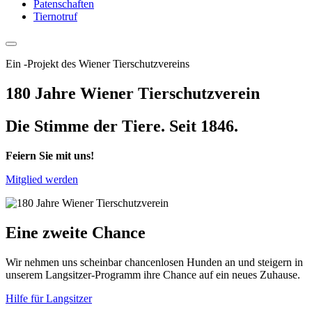
Patenschaften
Tiernotruf
Ein
-
Projekt des Wiener Tierschutzvereins
180 Jahre Wiener Tierschutzverein
Die Stimme der Tiere. Seit 1846.
Feiern Sie mit uns!
Mitglied werden
Eine zweite Chance
Wir nehmen uns scheinbar chancenlosen Hunden an und steigern in
unserem Langsitzer-Programm ihre Chance auf ein neues Zuhause.
Hilfe für Langsitzer