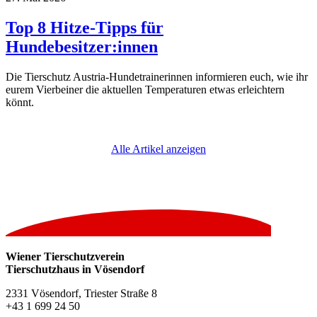
Top 8 Hitze-Tipps für
Hundebesitzer:innen
Die Tierschutz Austria-Hundetrainerinnen informieren euch, wie ihr
eurem Vierbeiner die aktuellen Temperaturen etwas erleichtern
könnt.
Alle Artikel anzeigen
Wiener Tierschutzverein
Tierschutzhaus in Vösendorf
2331 Vösendorf, Triester Straße 8
+43 1 699 24 50