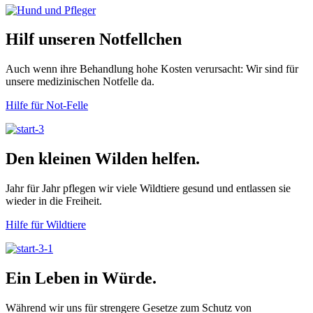
Hilf unseren Notfellchen
Auch wenn ihre Behandlung hohe Kosten verursacht: Wir sind für
unsere medizinischen Notfelle da.
Hilfe für Not-Felle
Den kleinen Wilden helfen.
Jahr für Jahr pflegen wir viele Wildtiere gesund und entlassen sie
wieder in die Freiheit.
Hilfe für Wildtiere
Ein Leben in Würde.
Während wir uns für strengere Gesetze zum Schutz von