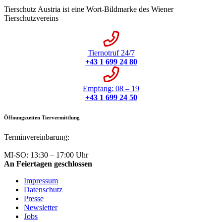
Tierschutz Austria ist eine Wort-Bildmarke des Wiener
Tierschutzvereins
Tiernotruf 24/7
+43 1 699 24 80
Empfang: 08 – 19
+43 1 699 24 50
Öffnungszeiten Tiervermittlung
Terminvereinbarung:
+43 1 699 24 50
MI-SO: 13:30 – 17:00 Uhr
An Feiertagen geschlossen
Impressum
Datenschutz
Presse
Newsletter
Jobs