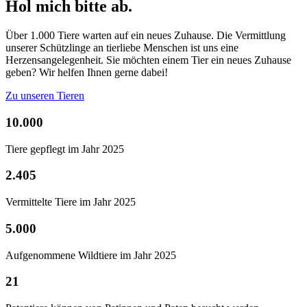
Hol mich bitte ab.
Über 1.000 Tiere warten auf ein neues Zuhause. Die Vermittlung
unserer Schützlinge an tierliebe Menschen ist uns eine
Herzensangelegenheit. Sie möchten einem Tier ein neues Zuhause
geben? Wir helfen Ihnen gerne dabei!
Zu unseren Tieren
10.000
Tiere gepflegt im Jahr 2025
2.405
Vermittelte Tiere im Jahr 2025
5.000
Aufgenommene Wildtiere im Jahr 2025
21