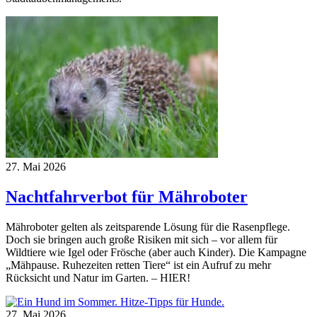
27. Mai 2026
Nachtfahrverbot für Mähroboter
Mähroboter gelten als zeitsparende Lösung für die Rasenpflege.
Doch sie bringen auch große Risiken mit sich – vor allem für
Wildtiere wie Igel oder Frösche (aber auch Kinder). Die Kampagne
„Mähpause. Ruhezeiten retten Tiere“ ist ein Aufruf zu mehr
Rücksicht und Natur im Garten. – HIER!
27. Mai 2026