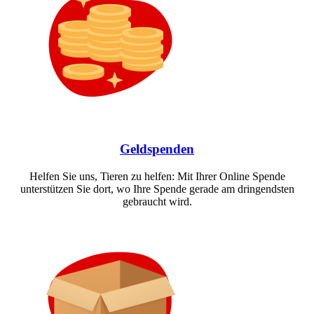
Geldspenden
Helfen Sie uns, Tieren zu helfen: Mit Ihrer Online Spende
unterstützen Sie dort, wo Ihre Spende gerade am dringendsten
gebraucht wird.