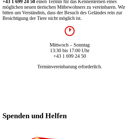
+43 1 699 24 50
einen Termin für das Kennenlernen eines
möglichen neuen tierischen Mitbewohners zu vereinbaren. Wir
bitten um Verständnis, dass der Besuch des Geländes rein zur
Besichtigung der Tiere nicht möglich ist.
Mittwoch – Sonntag
13:30 bis 17:00 Uhr
+43 1 699 24 50
Terminvereinbarung erforderlich.
Spenden und Helfen