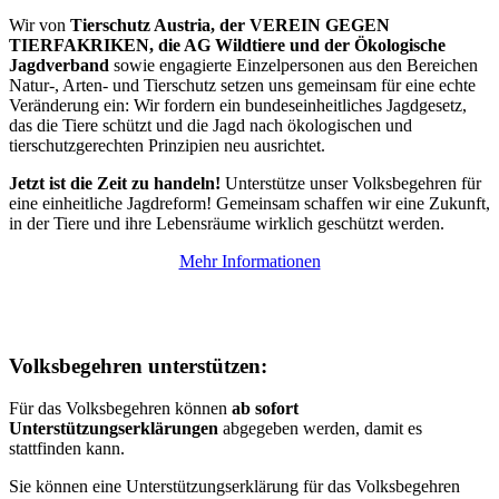
Wir von
Tierschutz Austria, der VEREIN GEGEN
TIERFAKRIKEN, die AG Wildtiere und der Ökologische
Jagdverband
sowie engagierte Einzelpersonen aus den Bereichen
Natur-, Arten- und Tierschutz setzen uns gemeinsam für eine echte
Veränderung ein: Wir fordern ein bundeseinheitliches Jagdgesetz,
das die Tiere schützt und die Jagd nach ökologischen und
tierschutzgerechten Prinzipien neu ausrichtet.
Jetzt ist die Zeit zu handeln!
Unterstütze unser Volksbegehren für
eine einheitliche Jagdreform! Gemeinsam schaffen wir eine Zukunft,
in der Tiere und ihre Lebensräume wirklich geschützt werden.
Mehr Informationen
Volksbegehren unterstützen:
Für das Volksbegehren können
ab sofort
Unterstützungserklärungen
abgegeben werden, damit es
stattfinden kann.
Sie können eine Unterstützungserklärung für das Volksbegehren