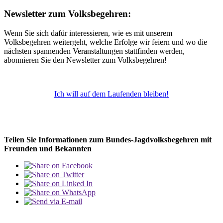
Newsletter zum Volksbegehren:
Wenn Sie sich dafür interessieren, wie es mit unserem
Volksbegehren weitergeht, welche Erfolge wir feiern und wo die
nächsten spannenden Veranstaltungen stattfinden werden,
abonnieren Sie den Newsletter zum Volksbegehren!
Ich will auf dem Laufenden bleiben!
Teilen Sie Informationen zum Bundes-Jagdvolksbegehren mit
Freunden und Bekannten