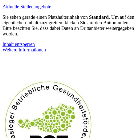
Aktuelle Stellenangebote
Sie sehen gerade einen Platzhalterinhalt von
Standard
. Um auf den
eigentlichen Inhalt zuzugreifen, klicken Sie auf den Button unten.
Bitte beachten Sie, dass dabei Daten an Drittanbieter weitergegeben
werden.
Inhalt entsperren
Weitere Informationen