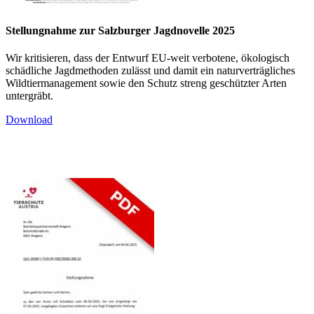
Stellungnahme zur Salzburger Jagdnovelle 2025
Wir kritisieren, dass der Entwurf EU-weit verbotene, ökologisch
schädliche Jagdmethoden zulässt und damit ein naturverträgliches
Wildtiermanagement sowie den Schutz streng geschützter Arten
untergräbt.
Download