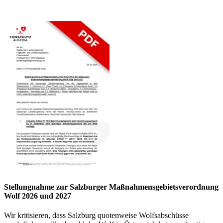
Stellungnahme zur Salzburger Maßnahmensgebietsverordnung
Wolf 2026 und 2027
Wir kritisieren, dass Salzburg quotenweise Wolfsabschüsse