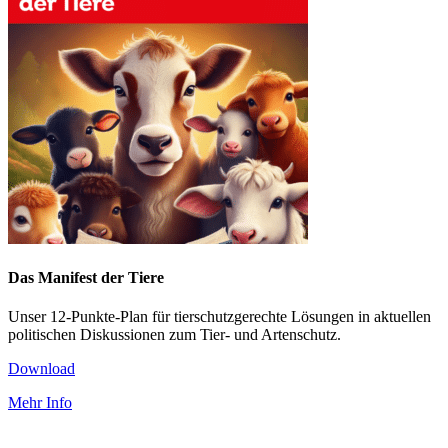
Das Manifest der Tiere
Unser 12-Punkte-Plan für tierschutzgerechte Lösungen in aktuellen
politischen Diskussionen zum Tier- und Artenschutz.
Download
Mehr Info