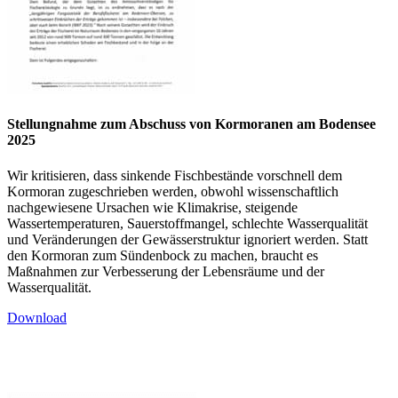
Stellungnahme zum Abschuss von Kormoranen am Bodensee
2025
Wir kritisieren, dass sinkende Fischbestände vorschnell dem
Kormoran zugeschrieben werden, obwohl wissenschaftlich
nachgewiesene Ursachen wie Klimakrise, steigende
Wassertemperaturen, Sauerstoffmangel, schlechte Wasserqualität
und Veränderungen der Gewässerstruktur ignoriert werden. Statt
den Kormoran zum Sündenbock zu machen, braucht es
Maßnahmen zur Verbesserung der Lebensräume und der
Wasserqualität.
Download