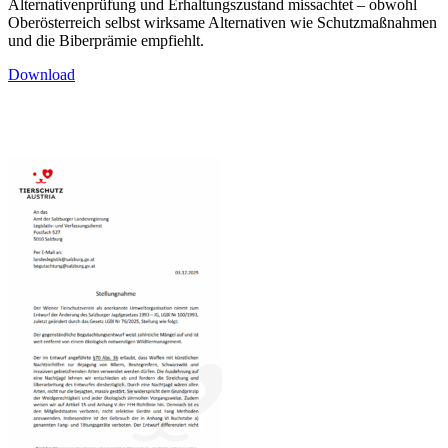
Alternativenprüfung und Erhaltungszustand missachtet – obwohl
Oberösterreich selbst wirksame Alternativen wie Schutzmaßnahmen
und die Biberprämie empfiehlt.
Download