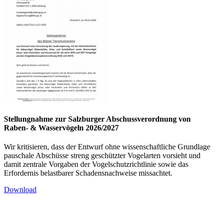
Stellungnahme zur Salzburger Abschussverordnung von
Raben- & Wasservögeln 2026/2027
Wir kritisieren, dass der Entwurf ohne wissenschaftliche Grundlage
pauschale Abschüsse streng geschützter Vogelarten vorsieht und
damit zentrale Vorgaben der Vogelschutzrichtlinie sowie das
Erfordernis belastbarer Schadensnachweise missachtet.
Download