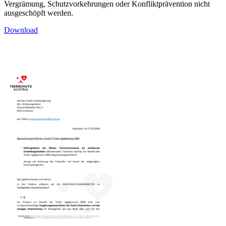
Vergrämung, Schutzvorkehrungen oder Konfliktprävention nicht
ausgeschöpft werden.
Download