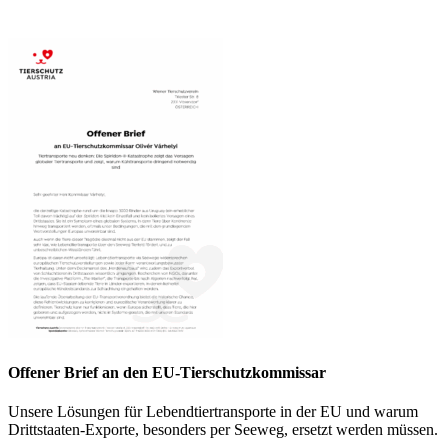
Offener Brief an den EU-Tierschutzkommissar
Unsere Lösungen für Lebendtiertransporte in der EU und warum
Drittstaaten-Exporte, besonders per Seeweg, ersetzt werden müssen.