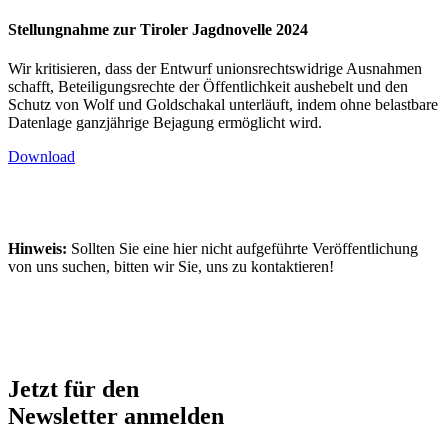
Stellungnahme zur Tiroler Jagdnovelle 2024
Wir kritisieren, dass der Entwurf unionsrechtswidrige Ausnahmen
schafft, Beteiligungsrechte der Öffentlichkeit aushebelt und den
Schutz von Wolf und Goldschakal unterläuft, indem ohne belastbare
Datenlage ganzjährige Bejagung ermöglicht wird.
Download
Hinweis:
Sollten Sie eine hier nicht aufgeführte Veröffentlichung
von uns suchen, bitten wir Sie, uns zu kontaktieren!
Jetzt für den
Newsletter anmelden