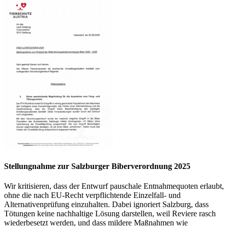
Stellungnahme zur Salzburger Biberverordnung 2025
Wir kritisieren, dass der Entwurf pauschale Entnahmequoten erlaubt,
ohne die nach EU-Recht verpflichtende Einzelfall- und
Alternativenprüfung einzuhalten. Dabei ignoriert Salzburg, dass
Tötungen keine nachhaltige Lösung darstellen, weil Reviere rasch
wiederbesetzt werden, und dass mildere Maßnahmen wie