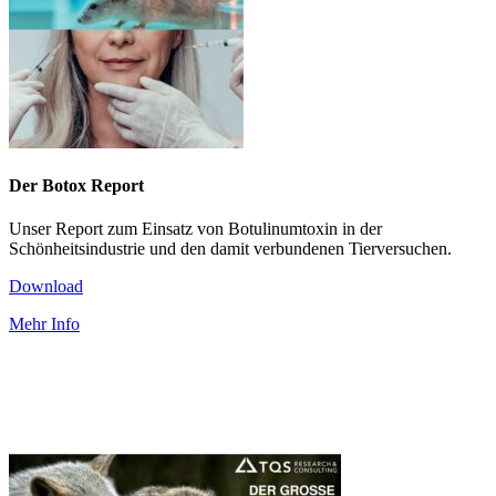
Der Botox Report
Unser Report zum Einsatz von Botulinumtoxin in der
Schönheitsindustrie und den damit verbundenen Tierversuchen.
Download
Mehr Info