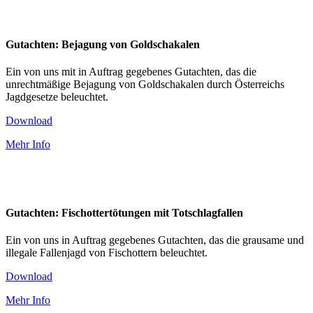
Gutachten: Bejagung von Goldschakalen
Ein von uns mit in Auftrag gegebenes Gutachten, das die
unrechtmäßige Bejagung von Goldschakalen durch Österreichs
Jagdgesetze beleuchtet.
Download
Mehr Info
Gutachten: Fischottertötungen mit Totschlagfallen
Ein von uns in Auftrag gegebenes Gutachten, das die grausame und
illegale Fallenjagd von Fischottern beleuchtet.
Download
Mehr Info