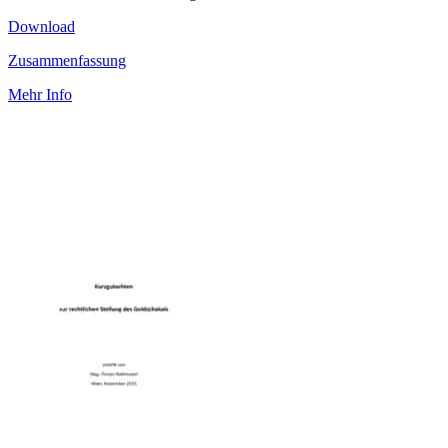
Download
Zusammenfassung
Mehr Info