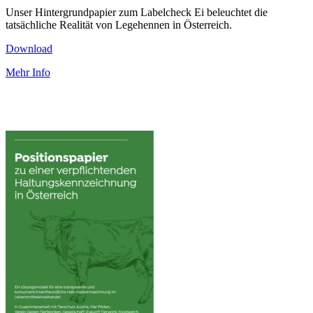
Unser Hintergrundpapier zum Labelcheck Ei beleuchtet die
tatsächliche Realität von Legehennen in Österreich.
Download
Mehr Info