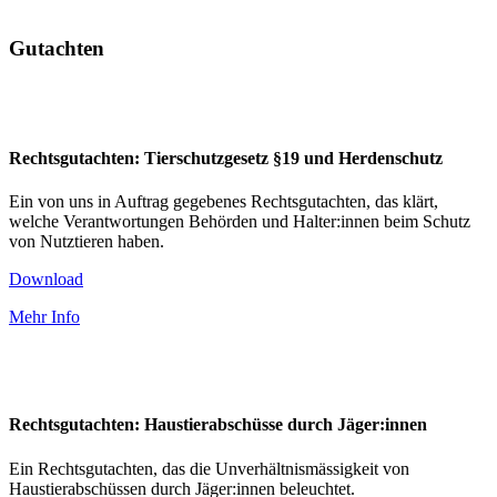
Gutachten
Rechtsgutachten: Tierschutzgesetz §19 und Herdenschutz
Ein von uns in Auftrag gegebenes Rechtsgutachten, das klärt,
welche Verantwortungen Behörden und Halter:innen beim Schutz
von Nutztieren haben.
Download
Mehr Info
Rechtsgutachten: Haustierabschüsse durch Jäger:innen
Ein Rechtsgutachten, das die Unverhältnismässigkeit von
Haustierabschüssen durch Jäger:innen beleuchtet.