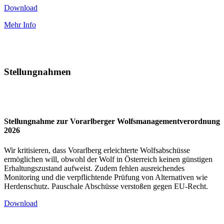
Download
Mehr Info
Stellungnahmen
Stellungnahme zur Vorarlberger Wolfsmanagementverordnung
2026
Wir kritisieren, dass Vorarlberg erleichterte Wolfsabschüsse
ermöglichen will, obwohl der Wolf in Österreich keinen günstigen
Erhaltungszustand aufweist. Zudem fehlen ausreichendes
Monitoring und die verpflichtende Prüfung von Alternativen wie
Herdenschutz. Pauschale Abschüsse verstoßen gegen EU-Recht.
Download