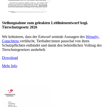
Stellungnahme zum geleakten Leitlinienentwurf bzgl.
Tierschutzgesetz 2026
Wir kritisieren, dass der Entwurf zentrale Aussagen des
Wessely-
Gutachtens
verfälscht, Tierhalter:innen pauschal von ihren
Schutzpflichten entbindet und damit den behördlichen Vollzug des
Tierschutzgesetzes aushebelt.
Download
Mehr Info