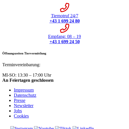
Tiernotruf 24/7
+43 1 699 24 80
Empfang: 08 – 19
+43 1 699 24 50
Öffnungszeiten Tiervermittlung
Terminvereinbarung:
+43 1 699 24 50
MI-SO: 13:30 – 17:00 Uhr
An Feiertagen geschlossen
Impressum
Datenschutz
Presse
Newsletter
Jobs
Cookies