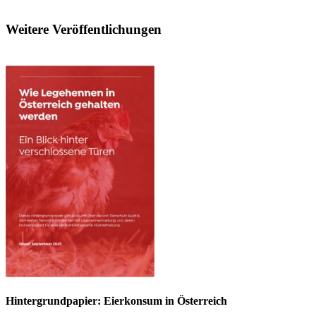
Weitere Veröffentlichungen
Hintergrundpapier: Eierkonsum in Österreich