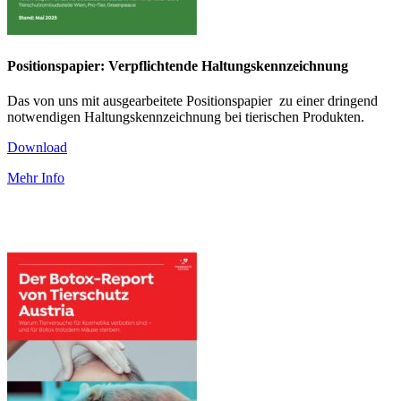
Positionspapier: Verpflichtende Haltungskennzeichnung
Das von uns mit ausgearbeitete Positionspapier zu einer dringend
notwendigen Haltungskennzeichnung bei tierischen Produkten.
Download
Mehr Info