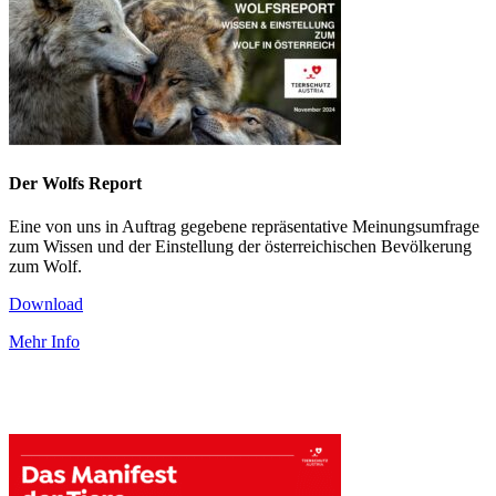
Der Wolfs Report
Eine von uns in Auftrag gegebene repräsentative Meinungsumfrage
zum Wissen und der Einstellung der österreichischen Bevölkerung
zum Wolf.
Download
Mehr Info