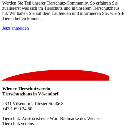
Werden Sie Teil unserer Tierschutz-Community. So erfahren Sie
zuallererst was sich im Tierschutz und in unserem Tierschutzhaus
tut. Wir halten Sie auf dem Laufenden und informieren Sie, wie SIE
Tieren helfen können.
Jetzt anmelden
Wiener Tierschutzverein
Tierschutzhaus in Vösendorf
2331 Vösendorf, Triester Straße 8
+43 1 699 24 50
Tierschutz Austria ist eine Wort-Bildmarke des Wiener
Tierschutzvereins