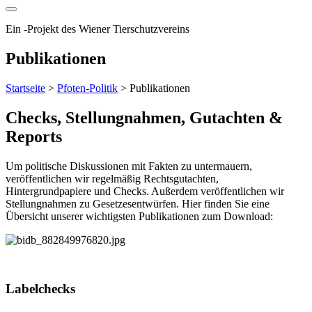
Ein
-
Projekt des Wiener Tierschutzvereins
Publikationen
Startseite
>
Pfoten-Politik
>
Publikationen
Checks, Stellungnahmen, Gutachten &
Reports
Um politische Diskussionen mit Fakten zu untermauern,
veröffentlichen wir regelmäßig Rechtsgutachten,
Hintergrundpapiere und Checks. Außerdem veröffentlichen wir
Stellungnahmen zu Gesetzesentwürfen. Hier finden Sie eine
Übersicht unserer wichtigsten Publikationen zum Download:
Labelchecks