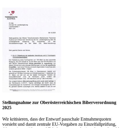
Stellungnahme zur Oberösterreichischen Biberverordnung
2025
Wir kritisieren, dass der Entwurf pauschale Entnahmequoten
vorsieht und damit zentrale EU-Vorgaben zu Einzelfallprüfung,