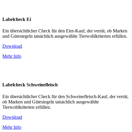
Labelcheck Ei
Ein übersichtlicher Check für den Eier-Kauf, der verrät, ob Marken
und Gütesiegeln tatsächlich ausgewählte Tierwohlkriterien erfüllen.
Download
Mehr Info
Labelcheck Schweinefleisch
Ein übersichtlicher Check für den Schweinefleisch-Kauf, der verrät,
ob Marken und Gütesiegeln tatsächlich ausgewählte
Tierwohlkriterien erfüllen.
Download
Mehr Info