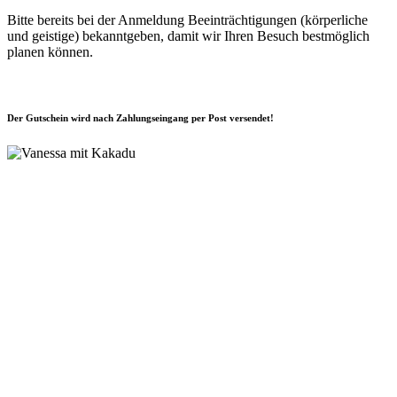
Bitte bereits bei der Anmeldung Beeinträchtigungen (körperliche
und geistige) bekanntgeben, damit wir Ihren Besuch bestmöglich
planen können.
Der Gutschein wird nach Zahlungseingang per Post versendet!