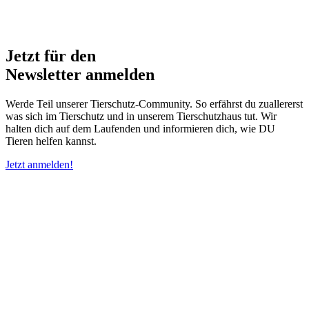
Jetzt für den
Newsletter anmelden
Werde Teil unserer Tierschutz-Community. So erfährst du zuallererst
was sich im Tierschutz und in unserem Tierschutzhaus tut. Wir
halten dich auf dem Laufenden und informieren dich, wie DU
Tieren helfen kannst.
Jetzt anmelden!