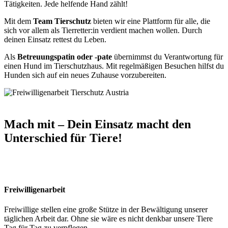
Tätigkeiten. Jede helfende Hand zählt!
Mit dem
Team Tierschutz
bieten wir eine Plattform für alle, die
sich vor allem als Tierretter:in verdient machen wollen. Durch
deinen Einsatz rettest du Leben.
Als
Betreuungspatin oder -pate
übernimmst du Verantwortung für
einen Hund im Tierschutzhaus. Mit regelmäßigen Besuchen hilfst du
Hunden sich auf ein neues Zuhause vorzubereiten.
Mach mit – Dein Einsatz macht den
Unterschied für Tiere!
Freiwilligenarbeit
Freiwillige stellen eine große Stütze in der Bewältigung unserer
täglichen Arbeit dar. Ohne sie wäre es nicht denkbar unsere Tiere
Tag für Tag zu verpflegen.