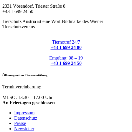
2331 Vösendorf, Triester Straße 8
+43 1 699 24 50
Tierschutz Austria ist eine Wort-Bildmarke des Wiener
Tierschutzvereins
Tiernotruf 24/7
+43 1 699 24 80
Empfang: 08 – 19
+43 1 699 24 50
Öffnungszeiten Tiervermittlung
Terminvereinbarung:
+43 1 699 24 50
MI-SO: 13:30 – 17:00 Uhr
An Feiertagen geschlossen
Impressum
Datenschutz
Presse
Newsletter