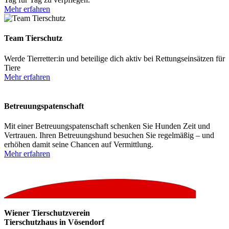
Mehr erfahren
Team Tierschutz
Werde Tierretter:in und beteilige dich aktiv bei Rettungseinsätzen für
Tiere
Mehr erfahren
Betreuungspatenschaft
Mit einer Betreuungspatenschaft schenken Sie Hunden Zeit und
Vertrauen. Ihren Betreuungshund besuchen Sie regelmäßig – und
erhöhen damit seine Chancen auf Vermittlung.
Mehr erfahren
Wiener Tierschutzverein
Tierschutzhaus in Vösendorf