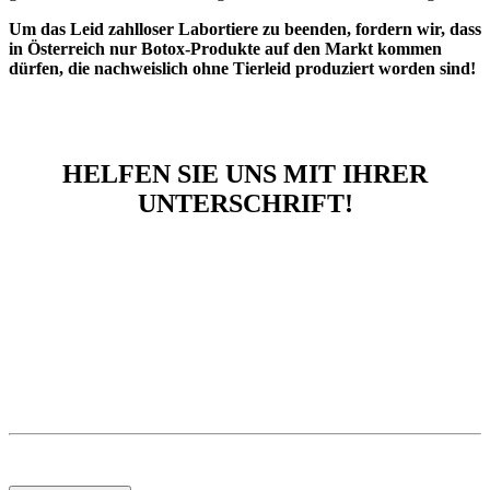
Um das Leid zahlloser Labortiere zu beenden, fordern wir, dass
in Österreich nur Botox-Produkte auf den Markt kommen
dürfen, die nachweislich ohne Tierleid produziert worden sind!
HELFEN SIE UNS MIT IHRER
UNTERSCHRIFT!