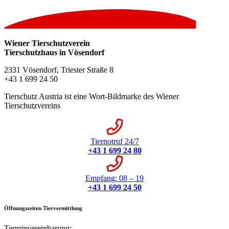
Wiener Tierschutzverein
Tierschutzhaus in Vösendorf
2331 Vösendorf, Triester Straße 8
+43 1 699 24 50
Tierschutz Austria ist eine Wort-Bildmarke des Wiener
Tierschutzvereins
Tiernotruf 24/7
+43 1 699 24 80
Empfang: 08 – 19
+43 1 699 24 50
Öffnungszeiten Tiervermittlung
Terminvereinbarung: