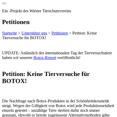
Ein
-
Projekt des Wiener Tierschutzvereins
Petitionen
Startseite
>
Unterstütze uns
>
Petitionen
>
Petition: Keine
Tierversuche für BOTOX!
UPDATE: Anlässlich des internationalen Tag der Tierversuchstiere
haben wir unseren
Botox-Report
veröffentlicht!
Petition: Keine Tierversuche für
BOTOX!
Die Nachfrage nach Botox-Produkten in der Schönheitskosmetik
steigt. Wegen der Giftigkeit von Botox wird jede Produktionseinheit
einzeln getestet – unzählige Tiere sterben dafür noch immer
grausam, obwohl es bereits zugelassene Alternativmethoden gäbe.