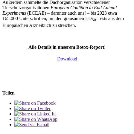
Außerdem sammelte die Dachorganisation verschiedener
Tierschutzorganisationen
European Coalition to End Animal
Experiments
(ECEAE) – darunter auch uns! – bis 2023 etwa
165.000 Unterschriften, um den grausamen LD
-Tests aus dem
50
Europäischen Arzneibuch zu streichen.
Alle Details in unserem Botox-Report!
Download
Teilen