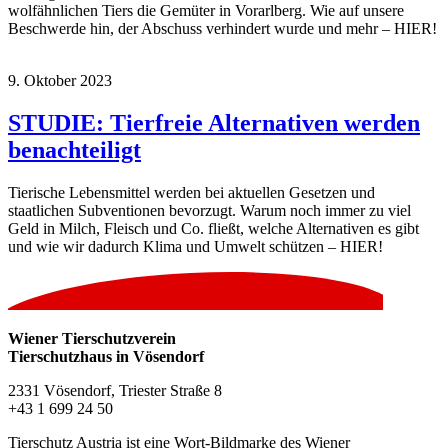
wolfähnlichen Tiers die Gemüter in Vorarlberg. Wie auf unsere
Beschwerde hin, der Abschuss verhindert wurde und mehr – HIER!
9. Oktober 2023
STUDIE: Tierfreie Alternativen werden
benachteiligt
Tierische Lebensmittel werden bei aktuellen Gesetzen und
staatlichen Subventionen bevorzugt. Warum noch immer zu viel
Geld in Milch, Fleisch und Co. fließt, welche Alternativen es gibt
und wie wir dadurch Klima und Umwelt schützen – HIER!
Wiener Tierschutzverein
Tierschutzhaus in Vösendorf
2331 Vösendorf, Triester Straße 8
+43 1 699 24 50
Tierschutz Austria ist eine Wort-Bildmarke des Wiener