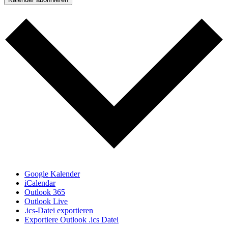
Google Kalender
iCalendar
Outlook 365
Outlook Live
.ics-Datei exportieren
Exportiere Outlook .ics Datei