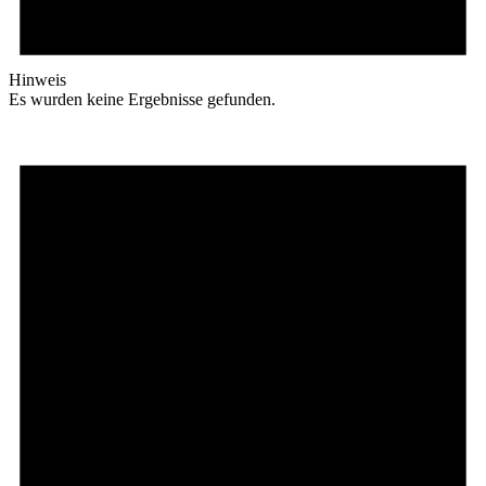
Hinweis
Es wurden keine Ergebnisse gefunden.