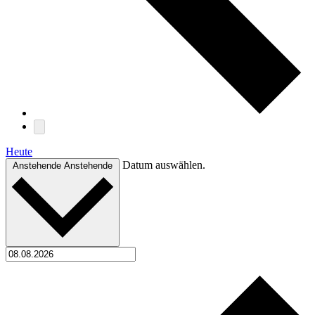
Heute
Datum auswählen.
Anstehende
Anstehende