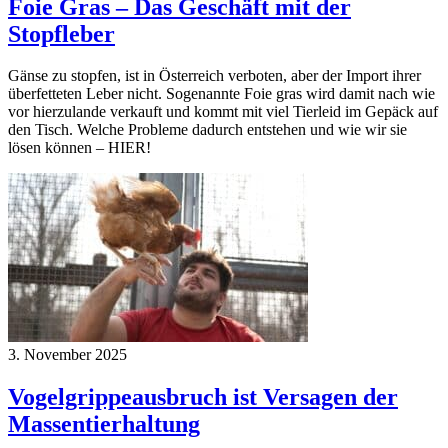
Foie Gras – Das Geschäft mit der
Stopfleber
Gänse zu stopfen, ist in Österreich verboten, aber der Import ihrer
überfetteten Leber nicht. Sogenannte Foie gras wird damit nach wie
vor hierzulande verkauft und kommt mit viel Tierleid im Gepäck auf
den Tisch. Welche Probleme dadurch entstehen und wie wir sie
lösen können – HIER!
3. November 2025
Vogelgrippeausbruch ist Versagen der
Massentierhaltung