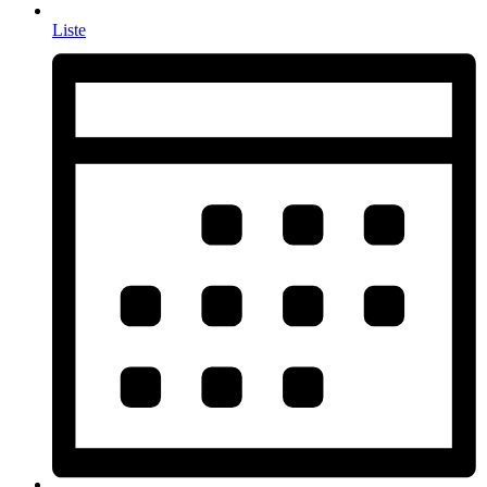
Liste