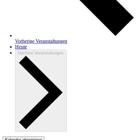
Vorherige
Veranstaltungen
Heute
Nächste
Veranstaltungen
Kalender abonnieren