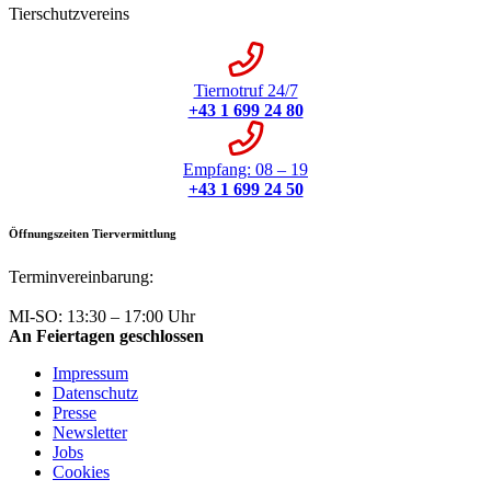
Tierschutzvereins
Tiernotruf 24/7
+43 1 699 24 80
Empfang: 08 – 19
+43 1 699 24 50
Öffnungszeiten Tiervermittlung
Terminvereinbarung:
+43 1 699 24 50
MI-SO: 13:30 – 17:00 Uhr
An Feiertagen geschlossen
Impressum
Datenschutz
Presse
Newsletter
Jobs
Cookies