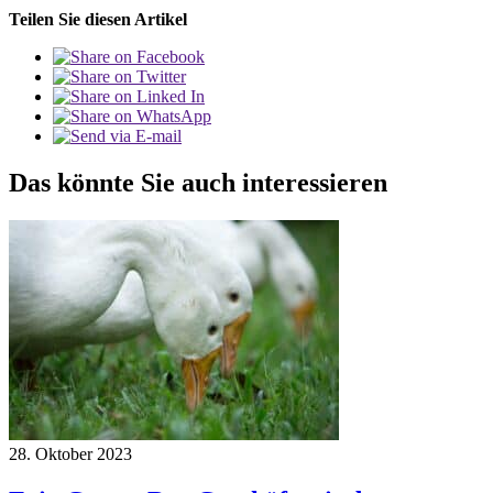
Teilen Sie diesen Artikel
Das könnte Sie auch interessieren
28. Oktober 2023