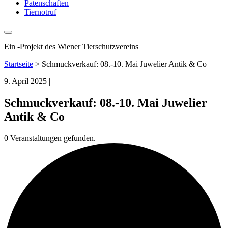
Patenschaften
Tiernotruf
Ein
-
Projekt des Wiener Tierschutzvereins
Startseite
>
Schmuckverkauf: 08.-10. Mai Juwelier Antik & Co
9. April 2025
|
Schmuckverkauf: 08.-10. Mai Juwelier
Antik & Co
0 Veranstaltungen gefunden.