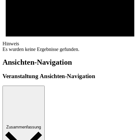
Hinweis
Es wurden keine Ergebnisse gefunden.
Ansichten-Navigation
Veranstaltung Ansichten-Navigation
Zusammenfassung