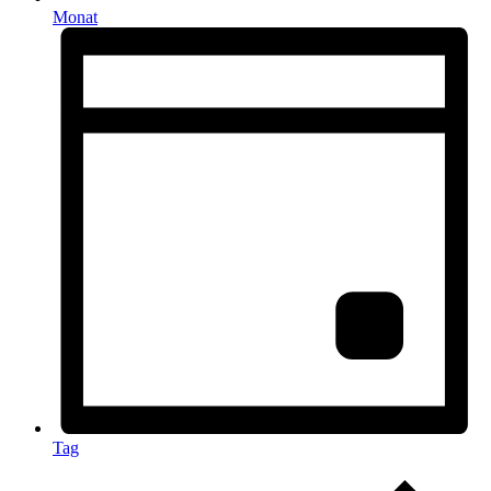
Monat
Tag