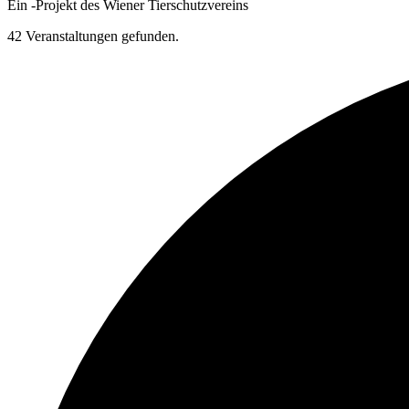
Ein
-
Projekt des Wiener Tierschutzvereins
42 Veranstaltungen gefunden.