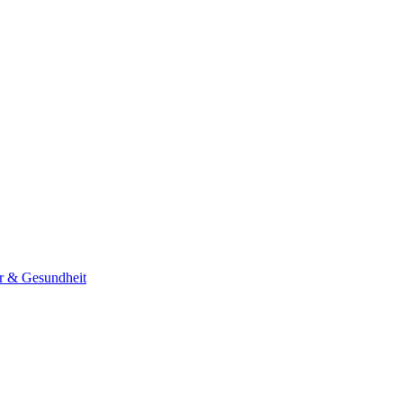
er & Gesundheit