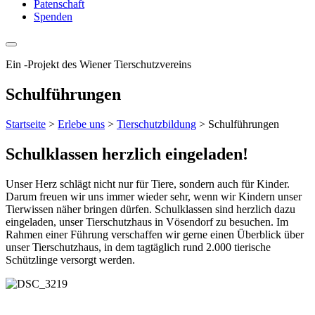
Patenschaft
Spenden
Ein
-
Projekt des Wiener Tierschutzvereins
Schulführungen
Startseite
>
Erlebe uns
>
Tierschutzbildung
>
Schulführungen
Schulklassen herzlich eingeladen!
Unser Herz schlägt nicht nur für Tiere, sondern auch für Kinder.
Darum freuen wir uns immer wieder sehr, wenn wir Kindern unser
Tierwissen näher bringen dürfen. Schulklassen sind herzlich dazu
eingeladen, unser Tierschutzhaus in Vösendorf zu besuchen. Im
Rahmen einer Führung verschaffen wir gerne einen Überblick über
unser Tierschutzhaus, in dem tagtäglich rund 2.000 tierische
Schützlinge versorgt werden.