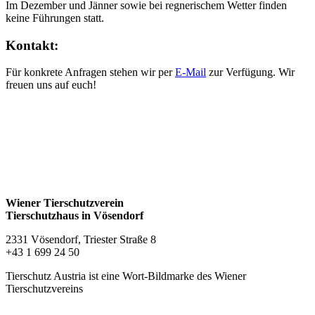
Im Dezember und Jänner sowie bei regnerischem Wetter finden
keine Führungen statt.
Kontakt:
Für konkrete Anfragen stehen wir per
E-Mail
zur Verfügung. Wir
freuen uns auf euch!
Wiener Tierschutzverein
Tierschutzhaus in Vösendorf
2331 Vösendorf, Triester Straße 8
+43 1 699 24 50
Tierschutz Austria ist eine Wort-Bildmarke des Wiener
Tierschutzvereins