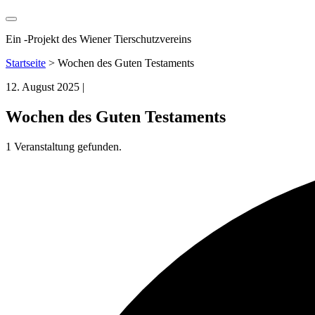
Ein
-
Projekt des Wiener Tierschutzvereins
Startseite
>
Wochen des Guten Testaments
12. August 2025
|
Wochen des Guten Testaments
1 Veranstaltung gefunden.