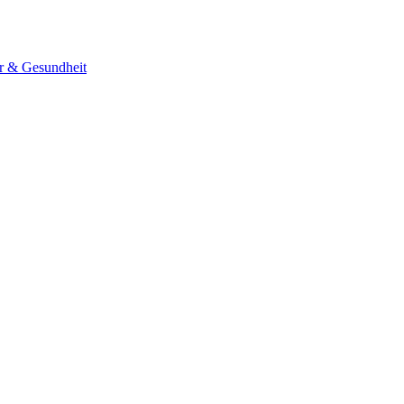
er & Gesundheit