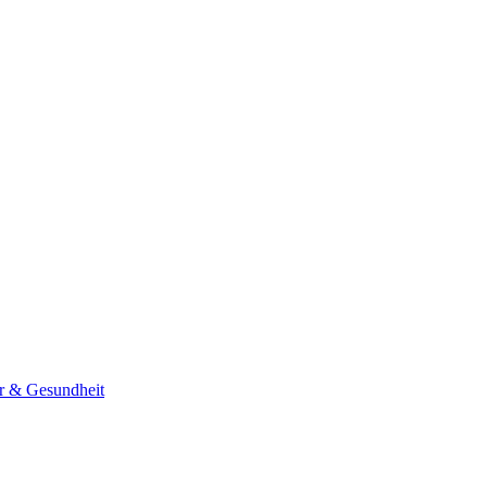
er & Gesundheit