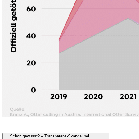
Schon gewusst? – Transparenz-Skandal bei