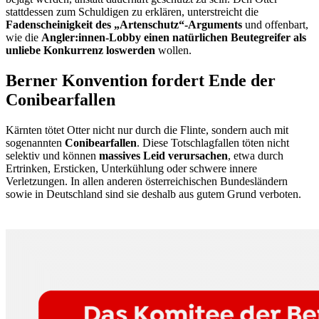
stattdessen zum Schuldigen zu erklären, unterstreicht die
Fadenscheinigkeit des „Artenschutz“-Arguments
und offenbart,
wie die
Angler:innen-Lobby einen natürlichen Beutegreifer als
unliebe Konkurrenz loswerden
wollen.
Berner Konvention fordert Ende der
Conibearfallen
Kärnten tötet Otter nicht nur durch die Flinte, sondern auch mit
sogenannten
Conibearfallen
. Diese Totschlagfallen töten nicht
selektiv und können
massives Leid verursachen
, etwa durch
Ertrinken, Ersticken, Unterkühlung oder schwere innere
Verletzungen. In allen anderen österreichischen Bundesländern
sowie in Deutschland sind sie deshalb aus gutem Grund verboten.