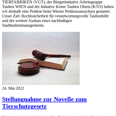
TIERFABRIKEN (VGT), der Bürgerinitiative Arbeitsgruppe
Tauben WIEN und der Initiative Keine Tauben Ohren (KTO) haben
wir deshalb eine Petition beim Wiener Petitionsausschuss gestartet.
Unser Ziel: Rechtssicherheit für verantwortungsvolle Taubenhilfe
und der weitere Ausbau eines nachhaltigen
Stadttaubenmanagements.
24. Mai 2022
Stellungnahme zur Novelle zum
Tierschutzgesetz