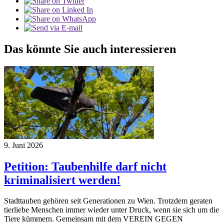
Das könnte Sie auch interessieren
9. Juni 2026
Petition: Taubenhilfe darf nicht
kriminalisiert werden!
Stadttauben gehören seit Generationen zu Wien. Trotzdem geraten
tierliebe Menschen immer wieder unter Druck, wenn sie sich um die
Tiere kümmern. Gemeinsam mit dem VEREIN GEGEN