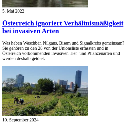
5. Mai 2022
Österreich ignoriert Verhältnismäßigkeit
bei invasiven Arten
Was haben Waschbär, Nilgans, Bisam und Signalkrebs gemeinsam?
Sie gehören zu den 28 von der Unionsliste erfassten und in
Österreich vorkommenden invasiven Tier- und Pflanzenarten und
werden deshalb getötet.
10. September 2024