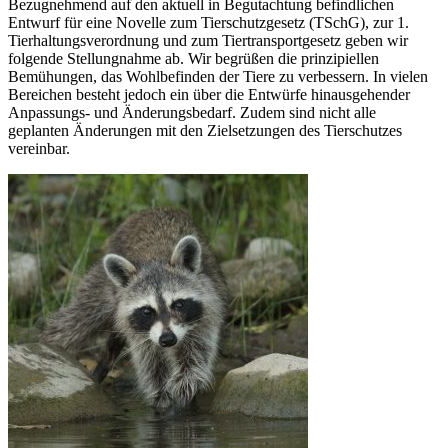
Bezugnehmend auf den aktuell in Begutachtung befindlichen
Entwurf für eine Novelle zum Tierschutzgesetz (TSchG), zur 1.
Tierhaltungsverordnung und zum Tiertransportgesetz geben wir
folgende Stellungnahme ab. Wir begrüßen die prinzipiellen
Bemühungen, das Wohlbefinden der Tiere zu verbessern. In vielen
Bereichen besteht jedoch ein über die Entwürfe hinausgehender
Anpassungs- und Änderungsbedarf. Zudem sind nicht alle
geplanten Änderungen mit den Zielsetzungen des Tierschutzes
vereinbar.