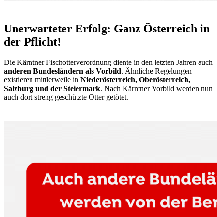
Unerwarteter Erfolg: Ganz Österreich in
der Pflicht!
Die Kärntner Fischotterverordnung diente in den letzten Jahren auch
anderen Bundesländern als Vorbild
. Ähnliche Regelungen
existieren mittlerweile in
Niederösterreich, Oberösterreich,
Salzburg und der Steiermark
. Nach Kärntner Vorbild werden nun
auch dort streng geschützte Otter getötet.