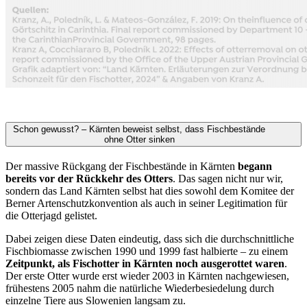
Schon gewusst? – Kärnten beweist selbst, dass Fischbestände
ohne Otter sinken
Der massive Rückgang der Fischbestände in Kärnten
begann
bereits vor der Rückkehr des Otters
. Das sagen nicht nur wir,
sondern das Land Kärnten selbst hat dies sowohl dem Komitee der
Berner Artenschutzkonvention als auch in seiner Legitimation für
die Otterjagd gelistet.
Dabei zeigen diese Daten eindeutig, dass sich die durchschnittliche
Fischbiomasse zwischen 1990 und 1999 fast halbierte – zu einem
Zeitpunkt, als Fischotter in Kärnten noch ausgerottet waren
.
Der erste Otter wurde erst wieder 2003 in Kärnten nachgewiesen,
frühestens 2005 nahm die natürliche Wiederbesiedelung durch
einzelne Tiere aus Slowenien langsam zu.