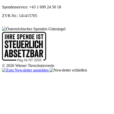
Spendenservice: +43 1 699 24 50 18
ZVR-Nr.: 141415705
© 2026 Wiener Tierschutzverein