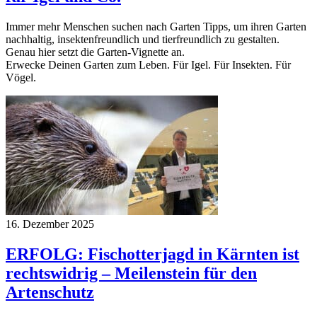
Immer mehr Menschen suchen nach Garten Tipps, um ihren Garten
nachhaltig, insektenfreundlich und tierfreundlich zu gestalten.
Genau hier setzt die Garten-Vignette an.
Erwecke Deinen Garten zum Leben. Für Igel. Für Insekten. Für
Vögel.
16. Dezember 2025
ERFOLG: Fischotterjagd in Kärnten ist
rechtswidrig – Meilenstein für den
Artenschutz