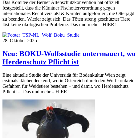
Das Komitee der Berner Artenschutzkonvention hat offiziell
festgestellt, dass die Kärntner Fischotterverordnung gegen
internationales Recht verstößt & Kärnten aufgefordert, die Otterjagd
zu beenden. Wieder zeigt sich: Das Töten streng geschützter Tiere
löst keine ökologischen Probleme. Das und mehr – HIER!
28. Oktober 2025
Neu: BOKU-Wolfsstudie untermauert, wo
Herdenschutz Pflicht ist
Eine aktuelle Studie der Universität für Bodenkultur Wien zeigt
erstmals flächendeckend, wo in Österreich durch den Wolf konkrete
Gefahren für Weidetiere bestehen – und damit, wo Herdenschutz
Pflicht ist. Das und mehr – HIER!