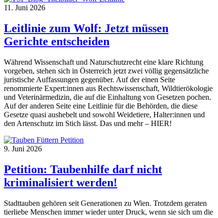
11. Juni 2026
Leitlinie zum Wolf: Jetzt müssen
Gerichte entscheiden
Während Wissenschaft und Naturschutzrecht eine klare Richtung
vorgeben, stehen sich in Österreich jetzt zwei völlig gegensätzliche
juristische Auffassungen gegenüber. Auf der einen Seite
renommierte Expert:innen aus Rechtswissenschaft, Wildtierökologie
und Veterinärmedizin, die auf die Einhaltung von Gesetzen pochen.
Auf der anderen Seite eine Leitlinie für die Behörden, die diese
Gesetze quasi aushebelt und sowohl Weidetiere, Halter:innen und
den Artenschutz im Stich lässt. Das und mehr – HIER!
9. Juni 2026
Petition: Taubenhilfe darf nicht
kriminalisiert werden!
Stadttauben gehören seit Generationen zu Wien. Trotzdem geraten
tierliebe Menschen immer wieder unter Druck, wenn sie sich um die