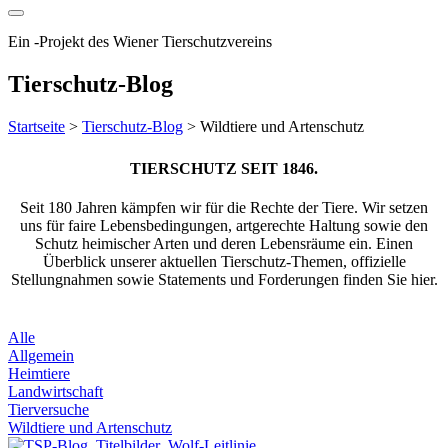
Ein
-
Projekt des Wiener Tierschutzvereins
Tierschutz-Blog
Startseite
>
Tierschutz-Blog
>
Wildtiere und Artenschutz
TIERSCHUTZ SEIT 1846.
Seit 180 Jahren kämpfen wir für die Rechte der Tiere. Wir setzen
uns für faire Lebensbedingungen, artgerechte Haltung sowie den
Schutz heimischer Arten und deren Lebensräume ein. Einen
Überblick unserer aktuellen Tierschutz-Themen, offizielle
Stellungnahmen sowie Statements und Forderungen finden Sie hier.
Alle
Allgemein
Heimtiere
Landwirtschaft
Tierversuche
Wildtiere und Artenschutz