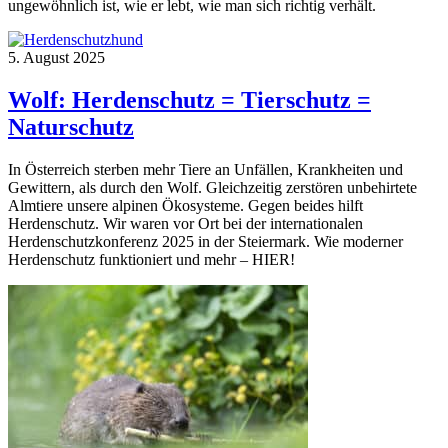
ungewöhnlich ist, wie er lebt, wie man sich richtig verhält.
5. August 2025
Wolf: Herdenschutz = Tierschutz =
Naturschutz
In Österreich sterben mehr Tiere an Unfällen, Krankheiten und
Gewittern, als durch den Wolf. Gleichzeitig zerstören unbehirtete
Almtiere unsere alpinen Ökosysteme. Gegen beides hilft
Herdenschutz. Wir waren vor Ort bei der internationalen
Herdenschutzkonferenz 2025 in der Steiermark. Wie moderner
Herdenschutz funktioniert und mehr – HIER!