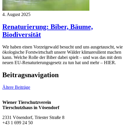
4. August 2025
Renaturierung: Biber, Bäume,
Biodiversität
Wir haben einen Vorzeigewald besucht und uns ausgetauscht, wie
ökologische Forstwirtschaft unsere Wälder klimaresilient machen
kann. Welche Rolle der Biber dabei spielt – und was das mit dem
neuen EU-Renaturierungsgesetz zu tun hat und mehr – HIER.
Beitragsnavigation
Ältere Beiträge
Wiener Tierschutzverein
Tierschutzhaus in Vösendorf
2331 Vösendorf, Triester Straße 8
+43 1 699 24 50