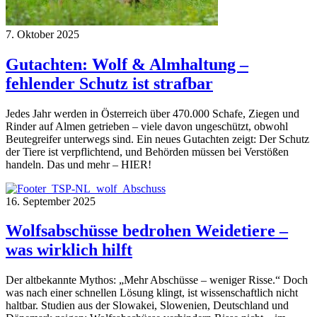
7. Oktober 2025
Gutachten: Wolf & Almhaltung –
fehlender Schutz ist strafbar
Jedes Jahr werden in Österreich über 470.000 Schafe, Ziegen und
Rinder auf Almen getrieben – viele davon ungeschützt, obwohl
Beutegreifer unterwegs sind. Ein neues Gutachten zeigt: Der Schutz
der Tiere ist verpflichtend, und Behörden müssen bei Verstößen
handeln. Das und mehr – HIER!
16. September 2025
Wolfsabschüsse bedrohen Weidetiere –
was wirklich hilft
Der altbekannte Mythos: „Mehr Abschüsse – weniger Risse.“ Doch
was nach einer schnellen Lösung klingt, ist wissenschaftlich nicht
haltbar. Studien aus der Slowakei, Slowenien, Deutschland und