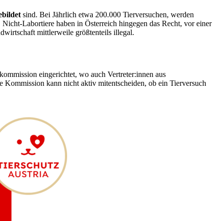
ebildet
sind. Bei Jährlich etwa 200.000 Tierversuchen, werden
 Nicht-Labortiere haben in Österreich hingegen das Recht, vor einer
tschaft mittlerweile größtenteils illegal.
ommission eingerichtet, wo auch Vertreter:innen aus
die Kommission kann nicht aktiv mitentscheiden, ob ein Tierversuch