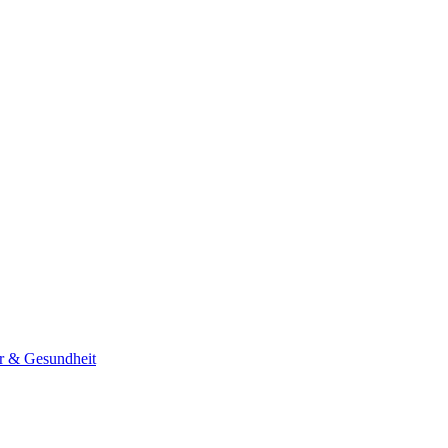
er & Gesundheit