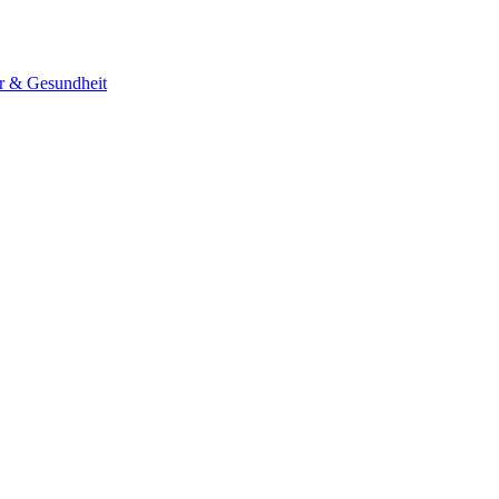
er & Gesundheit