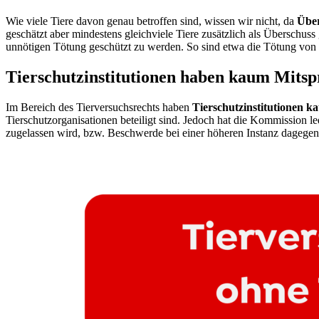
Wie viele Tiere davon genau betroffen sind, wissen wir nicht, da
Über
geschätzt aber mindestens gleichviele Tiere zusätzlich als Überschuss 
unnötigen Tötung geschützt zu werden. So sind etwa die Tötung von ü
Tierschutzinstitutionen haben kaum Mitsp
Im Bereich des Tierversuchsrechts haben
Tierschutzinstitutionen k
Tierschutzorganisationen beteiligt sind. Jedoch hat die Kommission l
zugelassen wird, bzw. Beschwerde bei einer höheren Instanz dagegen