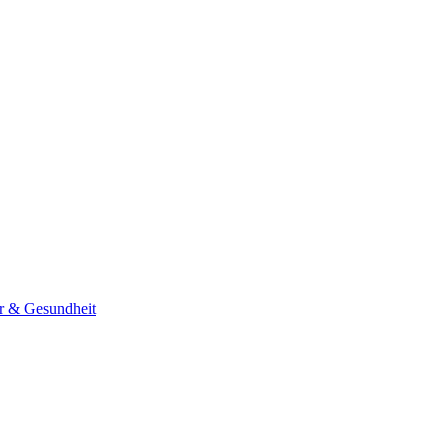
er & Gesundheit