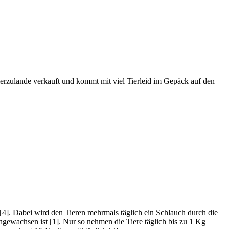
erzulande verkauft und kommt mit viel Tierleid im Gepäck auf den
[4]. Dabei wird den Tieren mehrmals täglich ein Schlauch durch die
ngewachsen ist [1]. Nur so nehmen die Tiere täglich bis zu 1 Kg