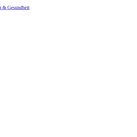
er & Gesundheit