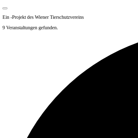
Ein
-
Projekt des Wiener Tierschutzvereins
9 Veranstaltungen gefunden.