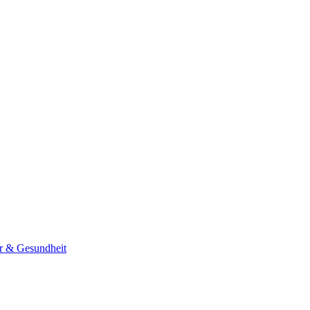
er & Gesundheit