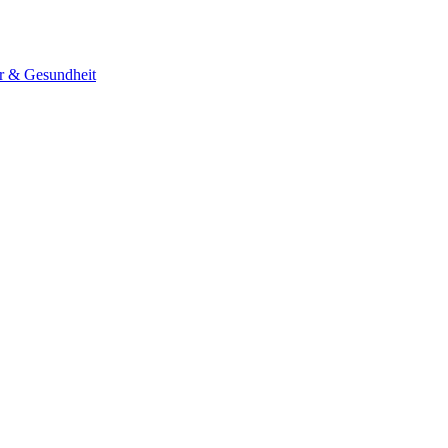
er & Gesundheit