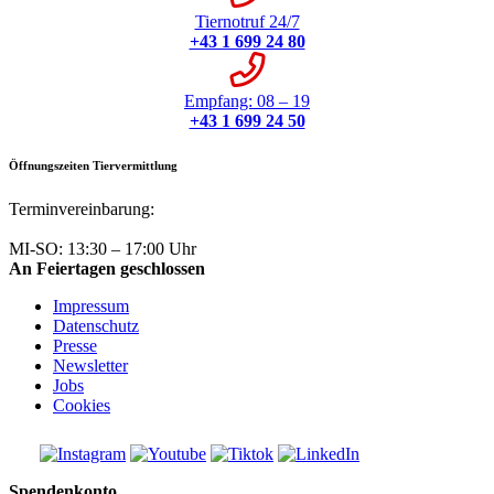
Tiernotruf 24/7
+43 1 699 24 80
Empfang: 08 – 19
+43 1 699 24 50
Öffnungszeiten Tiervermittlung
Terminvereinbarung:
+43 1 699 24 50
MI-SO: 13:30 – 17:00 Uhr
An Feiertagen geschlossen
Impressum
Datenschutz
Presse
Newsletter
Jobs
Cookies
Spendenkonto