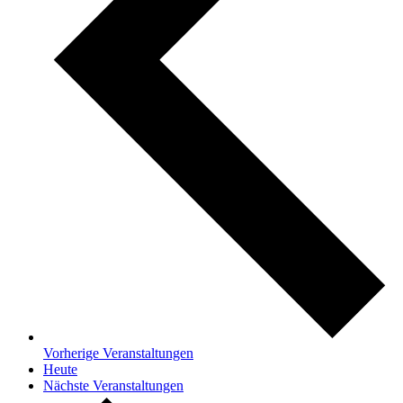
Vorherige
Veranstaltungen
Heute
Nächste
Veranstaltungen