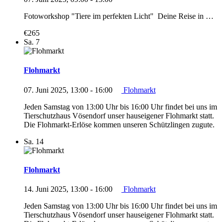
Fotoworkshop "Tiere im perfekten Licht" Deine Reise in …
€265
Sa.
7
Flohmarkt
07. Juni 2025, 13:00
-
16:00
Flohmarkt
Jeden Samstag von 13:00 Uhr bis 16:00 Uhr findet bei uns im
Tierschutzhaus Vösendorf unser hauseigener Flohmarkt statt.
Die Flohmarkt-Erlöse kommen unseren Schützlingen zugute.
Sa.
14
Flohmarkt
14. Juni 2025, 13:00
-
16:00
Flohmarkt
Jeden Samstag von 13:00 Uhr bis 16:00 Uhr findet bei uns im
Tierschutzhaus Vösendorf unser hauseigener Flohmarkt statt.