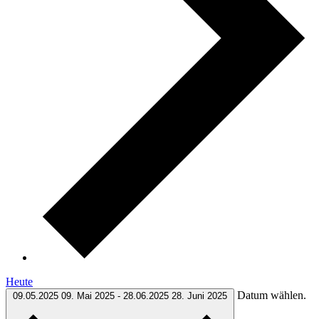
Heute
Datum wählen.
09.05.2025
09. Mai 2025
-
28.06.2025
28. Juni 2025