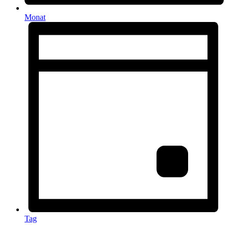
Monat
Tag