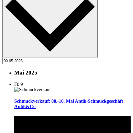
Mai 2025
Fr.
9
Schmuckverkauf: 08.-10. Mai Antik-Schmuckgeschäft
Antik&Co