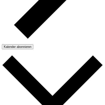
Kalender abonnieren