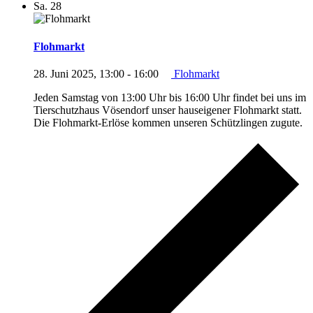
Sa.
28
Flohmarkt
28. Juni 2025, 13:00
-
16:00
Flohmarkt
Jeden Samstag von 13:00 Uhr bis 16:00 Uhr findet bei uns im
Tierschutzhaus Vösendorf unser hauseigener Flohmarkt statt.
Die Flohmarkt-Erlöse kommen unseren Schützlingen zugute.