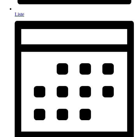
Liste