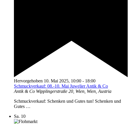
Hervorgehoben
10. Mai 2025, 10:00
-
18:00
Schmuckverkauf: 08.-10. Mai Juwelier Antik & Co
Antik & Co
Wipplingerstraße 20, Wien, Wien, Austria
Schmuckverkauf: Schenken und Gutes tun! Schenken und
Gutes …
Sa.
10