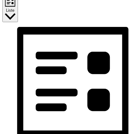
Liste