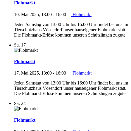
Flohmarkt
10. Mai 2025, 13:00
-
16:00
Flohmarkt
Jeden Samstag von 13:00 Uhr bis 16:00 Uhr findet bei uns im
Tierschutzhaus Vösendorf unser hauseigener Flohmarkt statt.
Die Flohmarkt-Erlöse kommen unseren Schützlingen zugute.
Sa.
17
Flohmarkt
17. Mai 2025, 13:00
-
16:00
Flohmarkt
Jeden Samstag von 13:00 Uhr bis 16:00 Uhr findet bei uns im
Tierschutzhaus Vösendorf unser hauseigener Flohmarkt statt.
Die Flohmarkt-Erlöse kommen unseren Schützlingen zugute.
Sa.
24
Flohmarkt