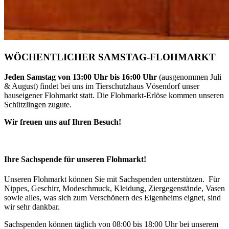
WÖCHENTLICHER SAMSTAG-FLOHMARKT
Jeden Samstag von 13:00 Uhr bis 16:00 Uhr
(ausgenommen Juli
& August) findet bei uns im Tierschutzhaus Vösendorf unser
hauseigener Flohmarkt statt. Die Flohmarkt-Erlöse kommen unseren
Schützlingen zugute.
Wir freuen uns auf Ihren Besuch!
Ihre Sachspende für unseren Flohmarkt!
Unseren Flohmarkt können Sie mit Sachspenden unterstützen. Für
Nippes, Geschirr, Modeschmuck, Kleidung, Ziergegenstände, Vasen
sowie alles, was sich zum Verschönern des Eigenheims eignet, sind
wir sehr dankbar.
Sachspenden können täglich von 08:00 bis 18:00 Uhr bei unserem