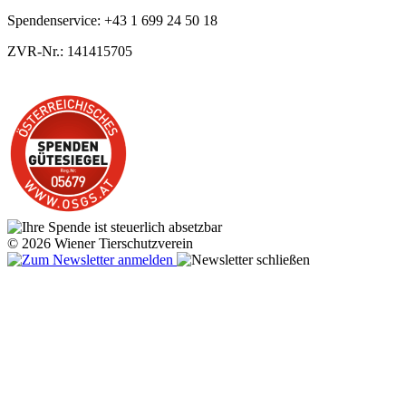
Spendenservice: +43 1 699 24 50 18
ZVR-Nr.: 141415705
© 2026 Wiener Tierschutzverein