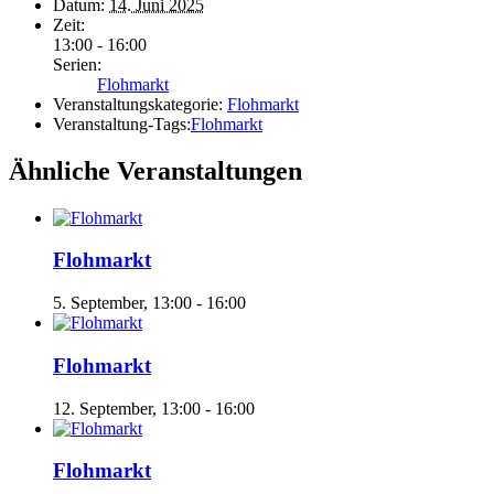
Datum:
14. Juni 2025
Zeit:
13:00 - 16:00
Serien:
Flohmarkt
Veranstaltungskategorie:
Flohmarkt
Veranstaltung-Tags:
Flohmarkt
Ähnliche Veranstaltungen
Flohmarkt
5. September, 13:00
-
16:00
Flohmarkt
12. September, 13:00
-
16:00
Flohmarkt