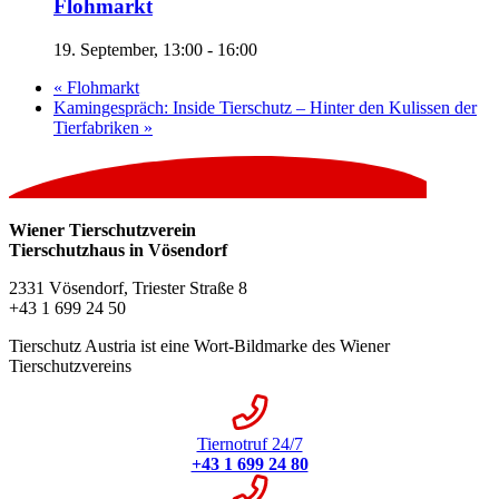
Flohmarkt
19. September, 13:00
-
16:00
«
Flohmarkt
Kamingespräch: Inside Tierschutz – Hinter den Kulissen der
Tierfabriken
»
Wiener Tierschutzverein
Tierschutzhaus in Vösendorf
2331 Vösendorf, Triester Straße 8
+43 1 699 24 50
Tierschutz Austria ist eine Wort-Bildmarke des Wiener
Tierschutzvereins
Tiernotruf 24/7
+43 1 699 24 80