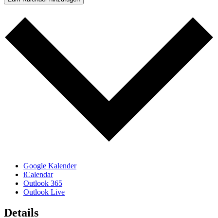
Google Kalender
iCalendar
Outlook 365
Outlook Live
Details