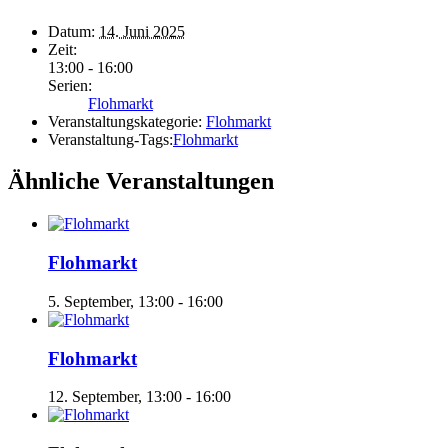
Datum:
14. Juni 2025
Zeit:
13:00 - 16:00
Serien:
Flohmarkt
Veranstaltungskategorie:
Flohmarkt
Veranstaltung-Tags:
Flohmarkt
Ähnliche Veranstaltungen
Flohmarkt
5. September, 13:00
-
16:00
Flohmarkt
12. September, 13:00
-
16:00