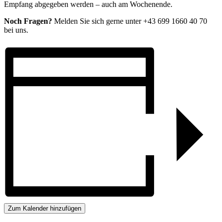
Empfang abgegeben werden – auch am Wochenende.
Noch Fragen?
Melden Sie sich gerne unter +43 699 1660 40 70
bei uns.
Zum Kalender hinzufügen