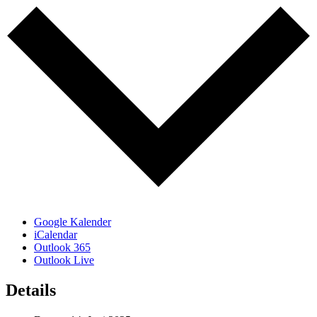
Google Kalender
iCalendar
Outlook 365
Outlook Live
Details