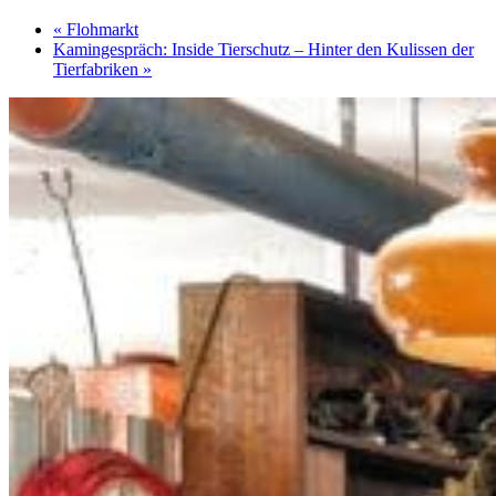
«
Flohmarkt
Kamingespräch: Inside Tierschutz – Hinter den Kulissen der
Tierfabriken
»