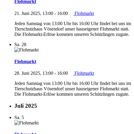
Flohmarkt
21. Juni 2025, 13:00
-
16:00
Flohmarkt
Jeden Samstag von 13:00 Uhr bis 16:00 Uhr findet bei uns im
Tierschutzhaus Vösendorf unser hauseigener Flohmarkt statt.
Die Flohmarkt-Erlöse kommen unseren Schützlingen zugute.
Sa.
28
Flohmarkt
28. Juni 2025, 13:00
-
16:00
Flohmarkt
Jeden Samstag von 13:00 Uhr bis 16:00 Uhr findet bei uns im
Tierschutzhaus Vösendorf unser hauseigener Flohmarkt statt.
Die Flohmarkt-Erlöse kommen unseren Schützlingen zugute.
Juli 2025
Sa.
5