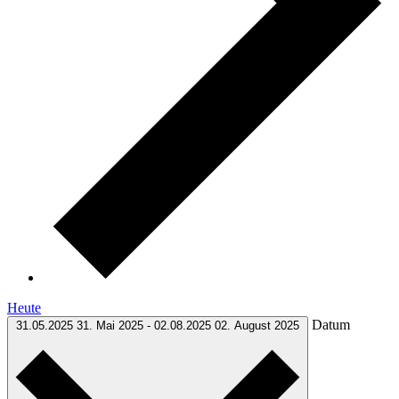
Heute
Datum
31.05.2025
31. Mai 2025
-
02.08.2025
02. August 2025