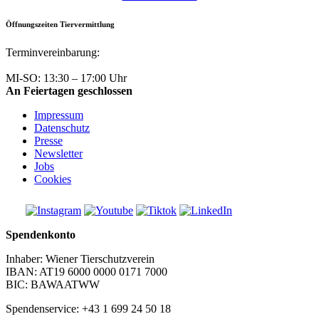
Öffnungszeiten Tiervermittlung
Terminvereinbarung:
+43 1 699 24 50
MI-SO: 13:30 – 17:00 Uhr
An Feiertagen geschlossen
Impressum
Datenschutz
Presse
Newsletter
Jobs
Cookies
Spendenkonto
Inhaber: Wiener Tierschutzverein
IBAN: AT19 6000 0000 0171 7000
BIC: BAWAATWW
Spendenservice: +43 1 699 24 50 18