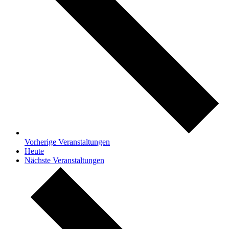
Vorherige
Veranstaltungen
Heute
Nächste
Veranstaltungen