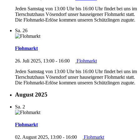
Jeden Samstag von 13:00 Uhr bis 16:00 Uhr findet bei uns im
Tierschutzhaus Vösendorf unser hauseigener Flohmarkt statt.
Die Flohmarkt-Erlöse kommen unseren Schützlingen zugute.
Sa.
26
Flohmarkt
26. Juli 2025, 13:00
-
16:00
Flohmarkt
Jeden Samstag von 13:00 Uhr bis 16:00 Uhr findet bei uns im
Tierschutzhaus Vösendorf unser hauseigener Flohmarkt statt.
Die Flohmarkt-Erlöse kommen unseren Schützlingen zugute.
August 2025
Sa.
2
Flohmarkt
02. August 2025, 13:00
-
16:00
Flohmarkt