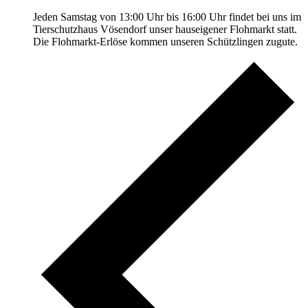
Jeden Samstag von 13:00 Uhr bis 16:00 Uhr findet bei uns im
Tierschutzhaus Vösendorf unser hauseigener Flohmarkt statt.
Die Flohmarkt-Erlöse kommen unseren Schützlingen zugute.