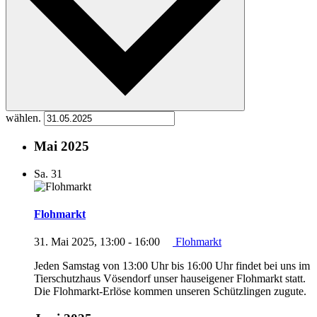
wählen.
Mai 2025
Sa.
31
Flohmarkt
31. Mai 2025, 13:00
-
16:00
Flohmarkt
Jeden Samstag von 13:00 Uhr bis 16:00 Uhr findet bei uns im
Tierschutzhaus Vösendorf unser hauseigener Flohmarkt statt.
Die Flohmarkt-Erlöse kommen unseren Schützlingen zugute.