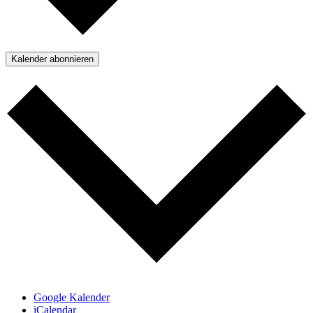
Kalender abonnieren
Google Kalender
iCalendar