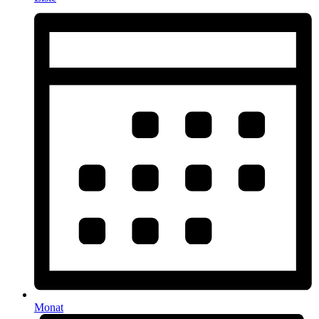
Monat