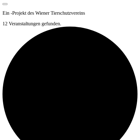
Ein
-
Projekt des Wiener Tierschutzvereins
12 Veranstaltungen gefunden.