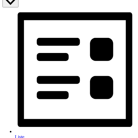
Liste