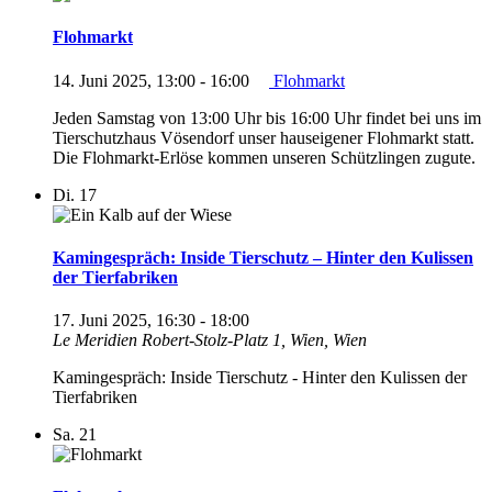
Flohmarkt
14. Juni 2025, 13:00
-
16:00
Flohmarkt
Jeden Samstag von 13:00 Uhr bis 16:00 Uhr findet bei uns im
Tierschutzhaus Vösendorf unser hauseigener Flohmarkt statt.
Die Flohmarkt-Erlöse kommen unseren Schützlingen zugute.
Di.
17
Kamingespräch: Inside Tierschutz – Hinter den Kulissen
der Tierfabriken
17. Juni 2025, 16:30
-
18:00
Le Meridien
Robert-Stolz-Platz 1, Wien, Wien
Kamingespräch: Inside Tierschutz - Hinter den Kulissen der
Tierfabriken
Sa.
21