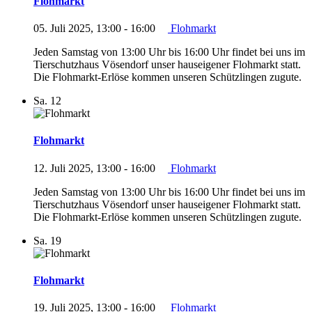
Flohmarkt
05. Juli 2025, 13:00
-
16:00
Flohmarkt
Jeden Samstag von 13:00 Uhr bis 16:00 Uhr findet bei uns im
Tierschutzhaus Vösendorf unser hauseigener Flohmarkt statt.
Die Flohmarkt-Erlöse kommen unseren Schützlingen zugute.
Sa.
12
Flohmarkt
12. Juli 2025, 13:00
-
16:00
Flohmarkt
Jeden Samstag von 13:00 Uhr bis 16:00 Uhr findet bei uns im
Tierschutzhaus Vösendorf unser hauseigener Flohmarkt statt.
Die Flohmarkt-Erlöse kommen unseren Schützlingen zugute.
Sa.
19
Flohmarkt
19. Juli 2025, 13:00
-
16:00
Flohmarkt