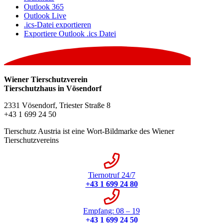
Outlook 365
Outlook Live
.ics-Datei exportieren
Exportiere Outlook .ics Datei
Wiener Tierschutzverein
Tierschutzhaus in Vösendorf
2331 Vösendorf, Triester Straße 8
+43 1 699 24 50
Tierschutz Austria ist eine Wort-Bildmarke des Wiener
Tierschutzvereins
Tiernotruf 24/7
+43 1 699 24 80
Empfang: 08 – 19
+43 1 699 24 50