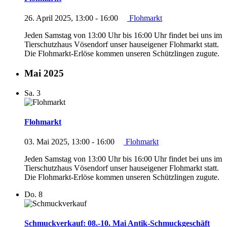
26. April 2025, 13:00
-
16:00
Flohmarkt
Jeden Samstag von 13:00 Uhr bis 16:00 Uhr findet bei uns im
Tierschutzhaus Vösendorf unser hauseigener Flohmarkt statt.
Die Flohmarkt-Erlöse kommen unseren Schützlingen zugute.
Mai 2025
Sa.
3
Flohmarkt
03. Mai 2025, 13:00
-
16:00
Flohmarkt
Jeden Samstag von 13:00 Uhr bis 16:00 Uhr findet bei uns im
Tierschutzhaus Vösendorf unser hauseigener Flohmarkt statt.
Die Flohmarkt-Erlöse kommen unseren Schützlingen zugute.
Do.
8
Schmuckverkauf: 08.-10. Mai Antik-Schmuckgeschäft