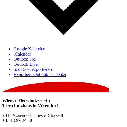
Google Kalender
iCalendar
Outlook 365
Outlook Live
.ics-Datei exportieren
Exportiere Outlook .ics Datei
Wiener Tierschutzverein
Tierschutzhaus in Vösendorf
2331 Vösendorf, Triester Straße 8
+43 1 699 24 50