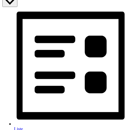
Liste