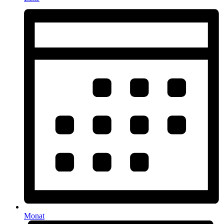
Monat