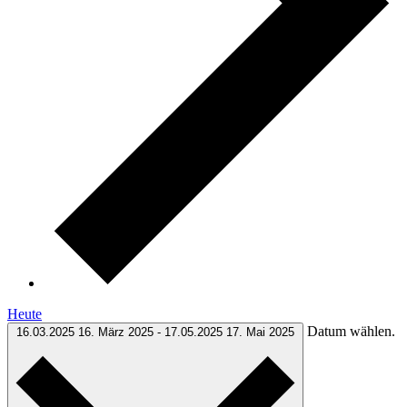
Heute
Datum wählen.
16.03.2025
16. März 2025
-
17.05.2025
17. Mai 2025