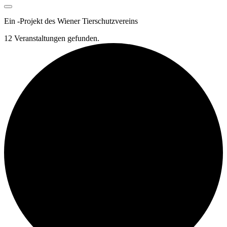
Ein
-
Projekt des Wiener Tierschutzvereins
12 Veranstaltungen gefunden.