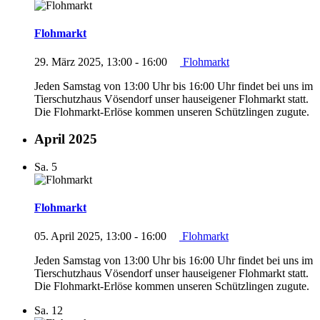
Flohmarkt
29. März 2025, 13:00
-
16:00
Flohmarkt
Jeden Samstag von 13:00 Uhr bis 16:00 Uhr findet bei uns im
Tierschutzhaus Vösendorf unser hauseigener Flohmarkt statt.
Die Flohmarkt-Erlöse kommen unseren Schützlingen zugute.
April 2025
Sa.
5
Flohmarkt
05. April 2025, 13:00
-
16:00
Flohmarkt
Jeden Samstag von 13:00 Uhr bis 16:00 Uhr findet bei uns im
Tierschutzhaus Vösendorf unser hauseigener Flohmarkt statt.
Die Flohmarkt-Erlöse kommen unseren Schützlingen zugute.
Sa.
12