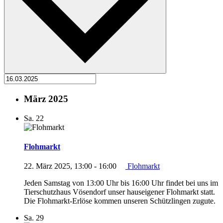
März 2025
Sa.
22
Flohmarkt
22. März 2025, 13:00
-
16:00
Flohmarkt
Jeden Samstag von 13:00 Uhr bis 16:00 Uhr findet bei uns im
Tierschutzhaus Vösendorf unser hauseigener Flohmarkt statt.
Die Flohmarkt-Erlöse kommen unseren Schützlingen zugute.
Sa.
29