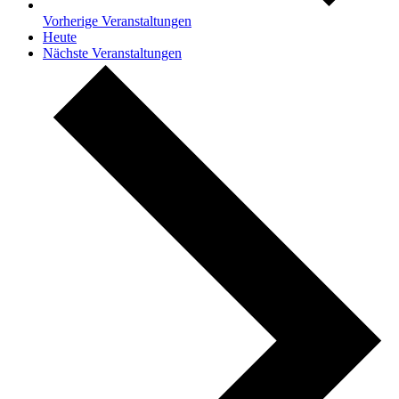
Vorherige
Veranstaltungen
Heute
Nächste
Veranstaltungen