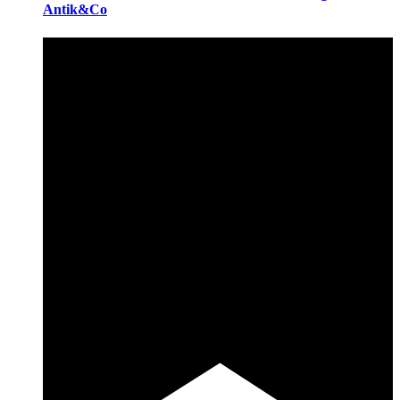
Antik&Co