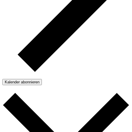
Kalender abonnieren