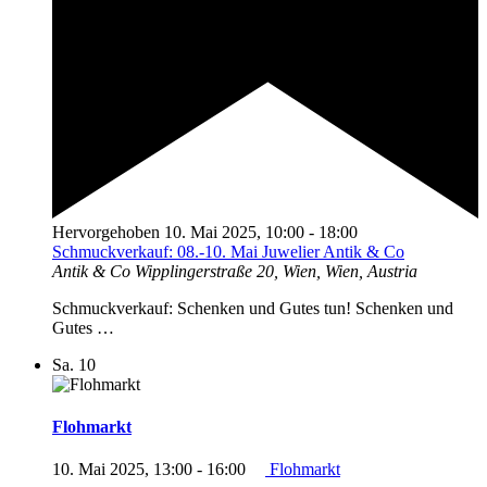
Hervorgehoben
10. Mai 2025, 10:00
-
18:00
Schmuckverkauf: 08.-10. Mai Juwelier Antik & Co
Antik & Co
Wipplingerstraße 20, Wien, Wien, Austria
Schmuckverkauf: Schenken und Gutes tun! Schenken und
Gutes …
Sa.
10
Flohmarkt
10. Mai 2025, 13:00
-
16:00
Flohmarkt