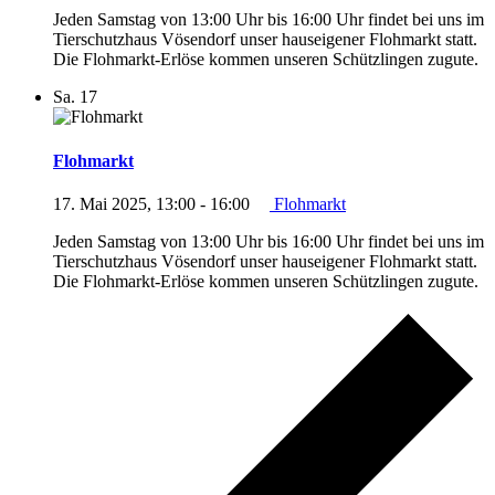
Jeden Samstag von 13:00 Uhr bis 16:00 Uhr findet bei uns im
Tierschutzhaus Vösendorf unser hauseigener Flohmarkt statt.
Die Flohmarkt-Erlöse kommen unseren Schützlingen zugute.
Sa.
17
Flohmarkt
17. Mai 2025, 13:00
-
16:00
Flohmarkt
Jeden Samstag von 13:00 Uhr bis 16:00 Uhr findet bei uns im
Tierschutzhaus Vösendorf unser hauseigener Flohmarkt statt.
Die Flohmarkt-Erlöse kommen unseren Schützlingen zugute.