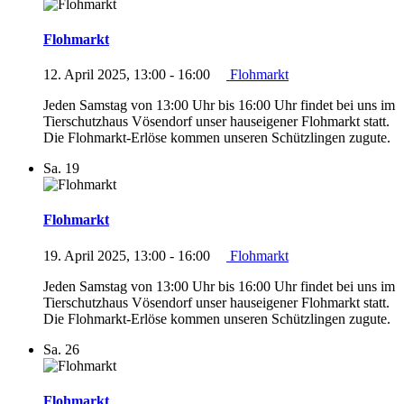
Flohmarkt
12. April 2025, 13:00
-
16:00
Flohmarkt
Jeden Samstag von 13:00 Uhr bis 16:00 Uhr findet bei uns im
Tierschutzhaus Vösendorf unser hauseigener Flohmarkt statt.
Die Flohmarkt-Erlöse kommen unseren Schützlingen zugute.
Sa.
19
Flohmarkt
19. April 2025, 13:00
-
16:00
Flohmarkt
Jeden Samstag von 13:00 Uhr bis 16:00 Uhr findet bei uns im
Tierschutzhaus Vösendorf unser hauseigener Flohmarkt statt.
Die Flohmarkt-Erlöse kommen unseren Schützlingen zugute.
Sa.
26
Flohmarkt