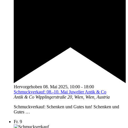
Hervorgehoben
08. Mai 2025, 10:00
-
18:00
Schmuckverkauf: 08.-10. Mai Juwelier Antik & Co
Antik & Co
Wipplingerstraße 20, Wien, Wien, Austria
Schmuckverkauf: Schenken und Gutes tun! Schenken und
Gutes …
Fr.
9