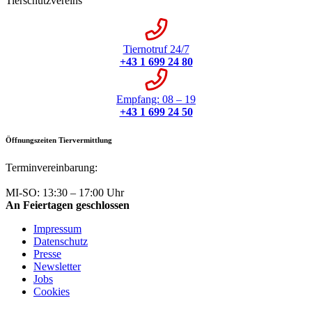
Tierschutzvereins
Tiernotruf 24/7
+43 1 699 24 80
Empfang: 08 – 19
+43 1 699 24 50
Öffnungszeiten Tiervermittlung
Terminvereinbarung:
+43 1 699 24 50
MI-SO: 13:30 – 17:00 Uhr
An Feiertagen geschlossen
Impressum
Datenschutz
Presse
Newsletter
Jobs
Cookies