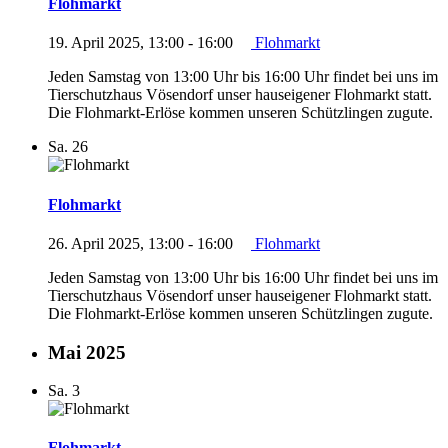
Flohmarkt
19. April 2025, 13:00
-
16:00
Flohmarkt
Jeden Samstag von 13:00 Uhr bis 16:00 Uhr findet bei uns im
Tierschutzhaus Vösendorf unser hauseigener Flohmarkt statt.
Die Flohmarkt-Erlöse kommen unseren Schützlingen zugute.
Sa.
26
Flohmarkt
26. April 2025, 13:00
-
16:00
Flohmarkt
Jeden Samstag von 13:00 Uhr bis 16:00 Uhr findet bei uns im
Tierschutzhaus Vösendorf unser hauseigener Flohmarkt statt.
Die Flohmarkt-Erlöse kommen unseren Schützlingen zugute.
Mai 2025
Sa.
3
Flohmarkt