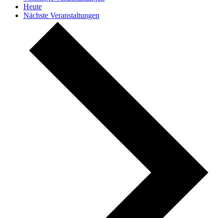
Heute
Nächste
Veranstaltungen