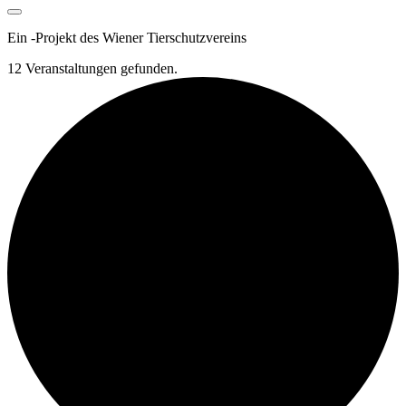
Ein
-
Projekt des Wiener Tierschutzvereins
12 Veranstaltungen gefunden.