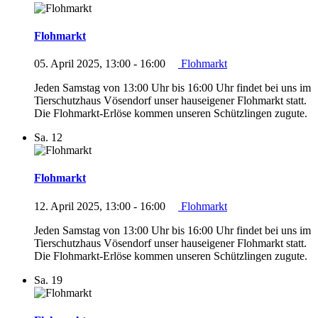
Flohmarkt
05. April 2025, 13:00
-
16:00
Flohmarkt
Jeden Samstag von 13:00 Uhr bis 16:00 Uhr findet bei uns im
Tierschutzhaus Vösendorf unser hauseigener Flohmarkt statt.
Die Flohmarkt-Erlöse kommen unseren Schützlingen zugute.
Sa.
12
Flohmarkt
12. April 2025, 13:00
-
16:00
Flohmarkt
Jeden Samstag von 13:00 Uhr bis 16:00 Uhr findet bei uns im
Tierschutzhaus Vösendorf unser hauseigener Flohmarkt statt.
Die Flohmarkt-Erlöse kommen unseren Schützlingen zugute.
Sa.
19