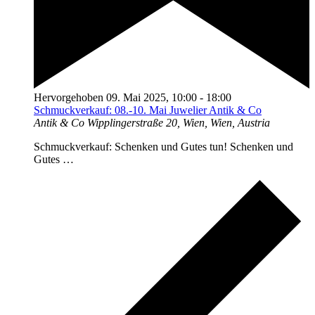
Hervorgehoben
09. Mai 2025, 10:00
-
18:00
Schmuckverkauf: 08.-10. Mai Juwelier Antik & Co
Antik & Co
Wipplingerstraße 20, Wien, Wien, Austria
Schmuckverkauf: Schenken und Gutes tun! Schenken und
Gutes …