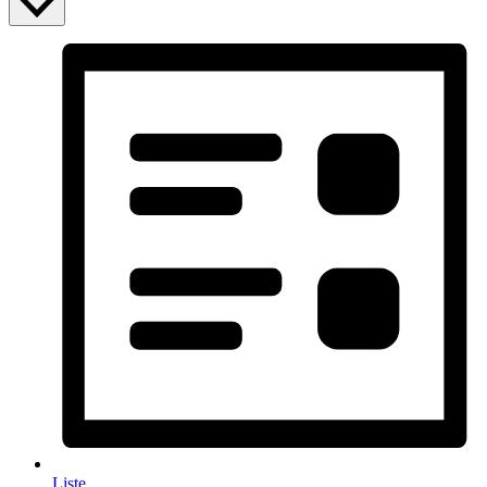
Liste