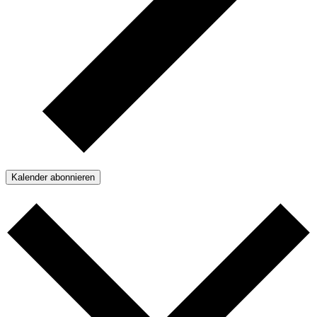
Kalender abonnieren