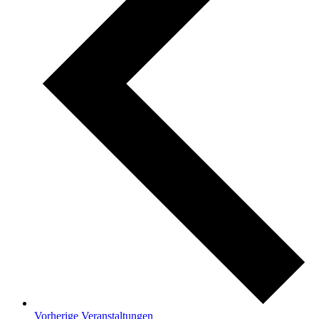
Vorherige
Veranstaltungen