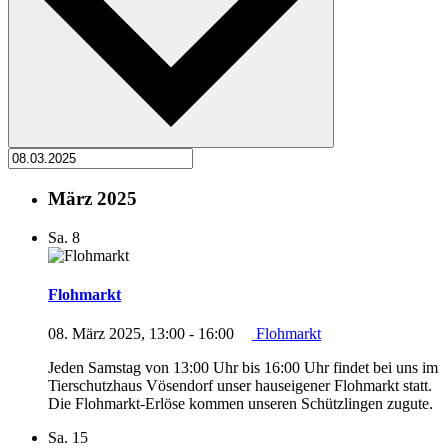
März 2025
Sa.
8
Flohmarkt
08. März 2025, 13:00
-
16:00
Flohmarkt
Jeden Samstag von 13:00 Uhr bis 16:00 Uhr findet bei uns im
Tierschutzhaus Vösendorf unser hauseigener Flohmarkt statt.
Die Flohmarkt-Erlöse kommen unseren Schützlingen zugute.
Sa.
15