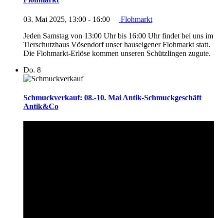
03. Mai 2025, 13:00
-
16:00
Flohmarkt
Jeden Samstag von 13:00 Uhr bis 16:00 Uhr findet bei uns im
Tierschutzhaus Vösendorf unser hauseigener Flohmarkt statt.
Die Flohmarkt-Erlöse kommen unseren Schützlingen zugute.
Do.
8
Schmuckverkauf: 08.-10. Mai Antik-Schmuckgeschäft
Antik&Co