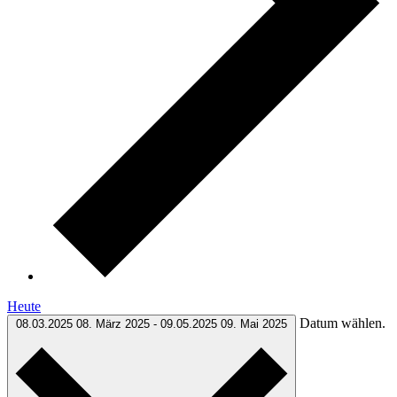
Heute
Datum wählen.
08.03.2025
08. März 2025
-
09.05.2025
09. Mai 2025