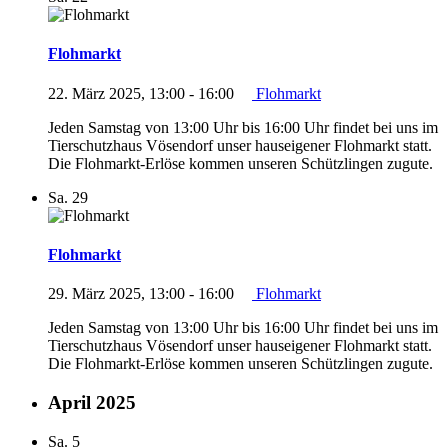
Flohmarkt
22. März 2025, 13:00
-
16:00
Flohmarkt
Jeden Samstag von 13:00 Uhr bis 16:00 Uhr findet bei uns im
Tierschutzhaus Vösendorf unser hauseigener Flohmarkt statt.
Die Flohmarkt-Erlöse kommen unseren Schützlingen zugute.
Sa.
29
Flohmarkt
29. März 2025, 13:00
-
16:00
Flohmarkt
Jeden Samstag von 13:00 Uhr bis 16:00 Uhr findet bei uns im
Tierschutzhaus Vösendorf unser hauseigener Flohmarkt statt.
Die Flohmarkt-Erlöse kommen unseren Schützlingen zugute.
April 2025
Sa.
5