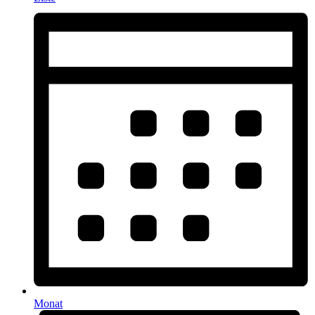
Monat