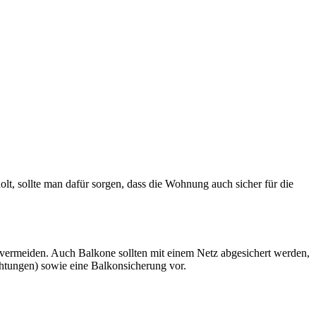
lt, sollte man dafür sorgen, dass die Wohnung auch sicher für die
u vermeiden. Auch Balkone sollten mit einem Netz abgesichert werden,
chtungen) sowie eine Balkonsicherung vor.