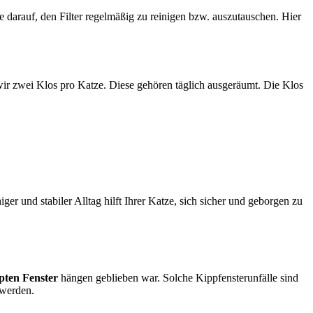
 darauf, den Filter regelmäßig zu reinigen bzw. auszutauschen. Hier
wir zwei Klos pro Katze. Diese gehören täglich ausgeräumt. Die Klos
er und stabiler Alltag hilft Ihrer Katze, sich sicher und geborgen zu
pten Fenster
hängen geblieben war. Solche Kippfensterunfälle sind
 werden.