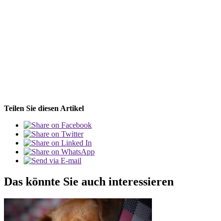
Teilen Sie diesen Artikel
Das könnte Sie auch interessieren