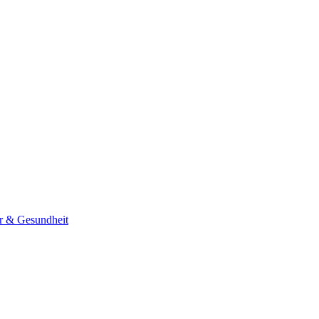
er & Gesundheit