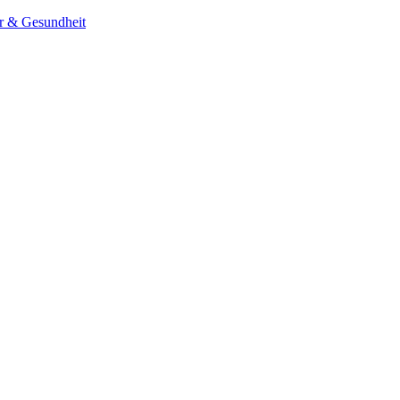
er & Gesundheit