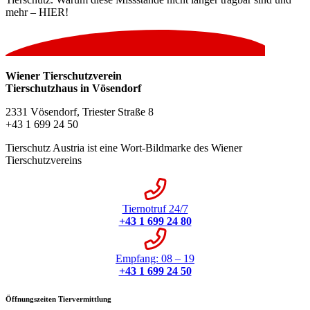
mehr – HIER!
Wiener Tierschutzverein
Tierschutzhaus in Vösendorf
2331 Vösendorf, Triester Straße 8
+43 1 699 24 50
Tierschutz Austria ist eine Wort-Bildmarke des Wiener
Tierschutzvereins
Tiernotruf 24/7
+43 1 699 24 80
Empfang: 08 – 19
+43 1 699 24 50
Öffnungszeiten Tiervermittlung