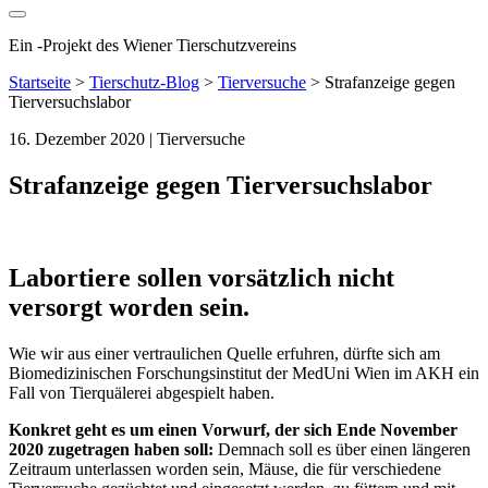
Ein
-
Projekt des Wiener Tierschutzvereins
Startseite
>
Tierschutz-Blog
>
Tierversuche
>
Strafanzeige gegen
Tierversuchslabor
16. Dezember 2020
| Tierversuche
Strafanzeige gegen Tierversuchslabor
Labortiere sollen vorsätzlich nicht
versorgt worden sein.
Wie wir aus einer vertraulichen Quelle erfuhren, dürfte sich am
Biomedizinischen Forschungsinstitut der MedUni Wien im AKH ein
Fall von Tierquälerei abgespielt haben.
Konkret geht es um einen Vorwurf, der sich Ende November
2020 zugetragen haben soll:
Demnach soll es über einen längeren
Zeitraum unterlassen worden sein, Mäuse, die für verschiedene