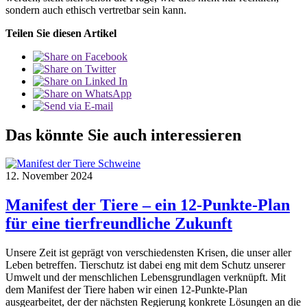
sondern auch ethisch vertretbar sein kann.
Teilen Sie diesen Artikel
Das könnte Sie auch interessieren
12. November 2024
Manifest der Tiere – ein 12-Punkte-Plan
für eine tierfreundliche Zukunft
Unsere Zeit ist geprägt von verschiedensten Krisen, die unser aller
Leben betreffen. Tierschutz ist dabei eng mit dem Schutz unserer
Umwelt und der menschlichen Lebensgrundlagen verknüpft. Mit
dem Manifest der Tiere haben wir einen 12-Punkte-Plan
ausgearbeitet, der der nächsten Regierung konkrete Lösungen an die