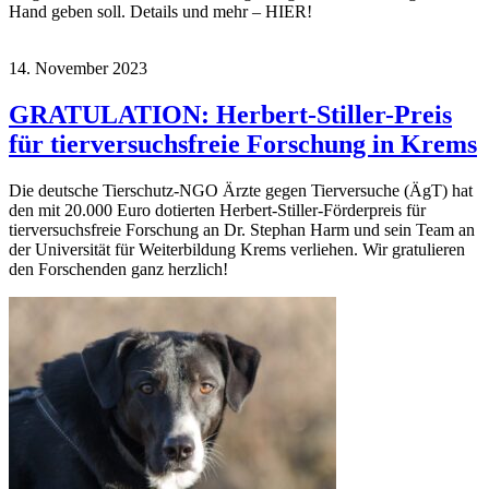
Hand geben soll. Details und mehr – HIER!
14. November 2023
GRATULATION: Herbert-Stiller-Preis
für tierversuchsfreie Forschung in Krems
Die deutsche Tierschutz-NGO Ärzte gegen Tierversuche (ÄgT) hat
den mit 20.000 Euro dotierten Herbert-Stiller-Förderpreis für
tierversuchsfreie Forschung an Dr. Stephan Harm und sein Team an
der Universität für Weiterbildung Krems verliehen. Wir gratulieren
den Forschenden ganz herzlich!