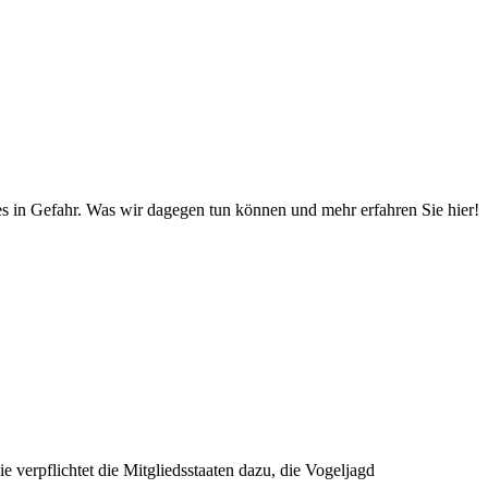
s in Gefahr. Was wir dagegen tun können und mehr erfahren Sie hier!
 verpflichtet die Mitgliedsstaaten dazu, die Vogeljagd