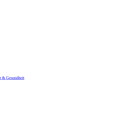
er & Gesundheit