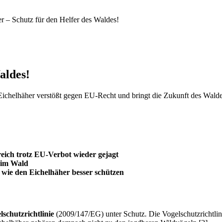
r – Schutz für den Helfer des Waldes!
aldes!
ichelhäher verstößt gegen EU-Recht und bringt die Zukunft des Walde
eich trotz EU-Verbot wieder gejagt
t im Wald
 wie den Eichelhäher besser schützen
schutzrichtlinie
(2009/147/EG) unter Schutz. Die Vogelschutzrichtlinie