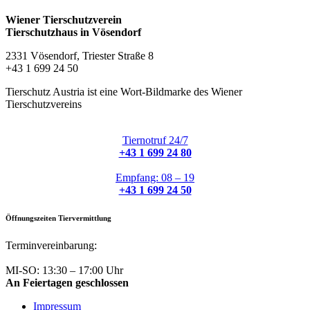
Wiener Tierschutzverein
Tierschutzhaus in Vösendorf
2331 Vösendorf, Triester Straße 8
+43 1 699 24 50
Tierschutz Austria ist eine Wort-Bildmarke des Wiener
Tierschutzvereins
Tiernotruf 24/7
+43 1 699 24 80
Empfang: 08 – 19
+43 1 699 24 50
Öffnungszeiten Tiervermittlung
Terminvereinbarung:
+43 1 699 24 50
MI-SO: 13:30 – 17:00 Uhr
An Feiertagen geschlossen
Impressum