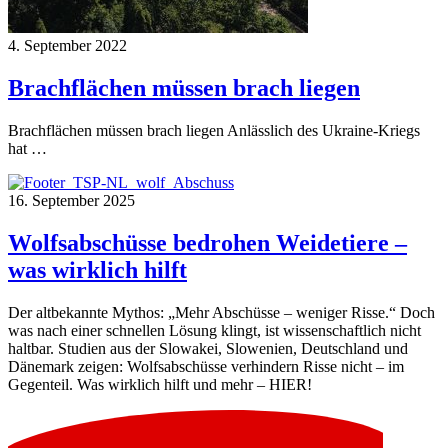
4. September 2022
Brachflächen müssen brach liegen
Brachflächen müssen brach liegen Anlässlich des Ukraine-Kriegs
hat …
16. September 2025
Wolfsabschüsse bedrohen Weidetiere –
was wirklich hilft
Der altbekannte Mythos: „Mehr Abschüsse – weniger Risse.“ Doch
was nach einer schnellen Lösung klingt, ist wissenschaftlich nicht
haltbar. Studien aus der Slowakei, Slowenien, Deutschland und
Dänemark zeigen: Wolfsabschüsse verhindern Risse nicht – im
Gegenteil. Was wirklich hilft und mehr – HIER!