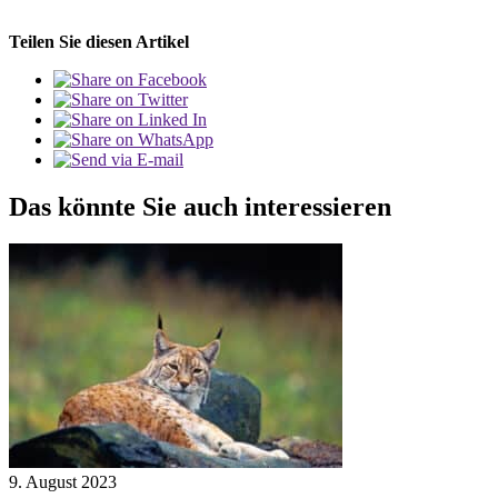
Teilen Sie diesen Artikel
Das könnte Sie auch interessieren
9. August 2023