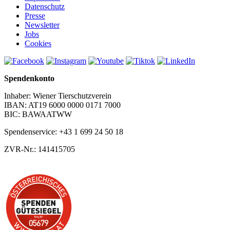
Datenschutz
Presse
Newsletter
Jobs
Cookies
Spendenkonto
Inhaber: Wiener Tierschutzverein
IBAN: AT19 6000 0000 0171 7000
BIC: BAWAATWW
Spendenservice: +43 1 699 24 50 18
ZVR-Nr.: 141415705