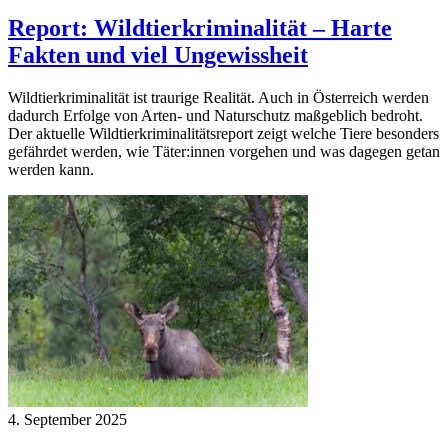
Report: Wildtierkriminalität – Harte
Fakten und viel Ungewissheit
Wildtierkriminalität ist traurige Realität. Auch in Österreich werden
dadurch Erfolge von Arten- und Naturschutz maßgeblich bedroht.
Der aktuelle Wildtierkriminalitätsreport zeigt welche Tiere besonders
gefährdet werden, wie Täter:innen vorgehen und was dagegen getan
werden kann.
4. September 2025