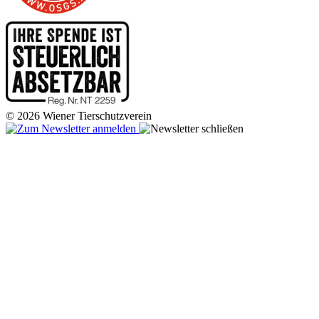
© 2026 Wiener Tierschutzverein