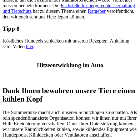
müssen hecheln können. Die
Fachstelle für tiergerechte Tierhaltung
und Tierschutz
hat zu diesem Thema einen
Ratgeber
veröffentlicht,
den wir euch sehr ans Herz legen können.
Tipp 8
Köstliches Hundeeis schlecken mit unseren Rezepten. Anleitung
samt Video
hier
.
Hitzeentwicklung im Auto
Dank Ihnen bewahren unsere Tiere einen
kühlen Kopf
Die Sommerhitze macht auch unseren Schützlingen zu schaffen. Als
rein spendenfinanzierte Organisation können wir ihnen nur mit Ihrer
Hilfe Erleichterung verschaffen. Dank Ihrer Unterstützung können
wir unsere Räumlichkeiten kühlen, sowie kühlendes Equipment wie
Hundepools, Kühldecken oder Ventilatoren anschaffen.