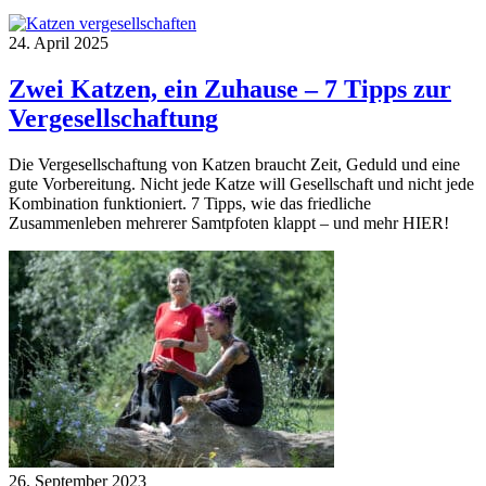
24. April 2025
Zwei Katzen, ein Zuhause – 7 Tipps zur
Vergesellschaftung
Die Vergesellschaftung von Katzen braucht Zeit, Geduld und eine
gute Vorbereitung. Nicht jede Katze will Gesellschaft und nicht jede
Kombination funktioniert. 7 Tipps, wie das friedliche
Zusammenleben mehrerer Samtpfoten klappt – und mehr HIER!
26. September 2023