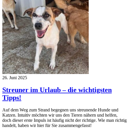
26. Juni 2025
Streuner im Urlaub – die wichtigsten
Tipps!
Auf dem Weg zum Strand begegnen uns streunende Hunde und
Katzen. Intuitiv möchten wir uns den Tieren nähern und helfen,
doch dieser erste Impuls ist häufig nicht der richtige. Wie man richtig
handelt, haben wir hier für Sie zusammengefasst!