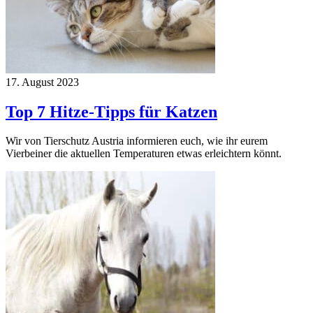
17. August 2023
Top 7 Hitze-Tipps für Katzen
Wir von Tierschutz Austria informieren euch, wie ihr eurem
Vierbeiner die aktuellen Temperaturen etwas erleichtern könnt.