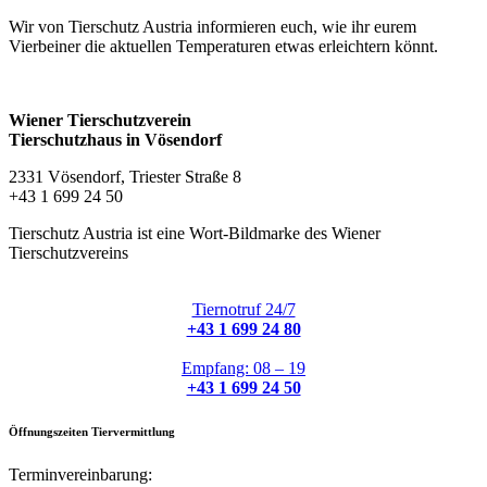
Wir von Tierschutz Austria informieren euch, wie ihr eurem
Vierbeiner die aktuellen Temperaturen etwas erleichtern könnt.
Wiener Tierschutzverein
Tierschutzhaus in Vösendorf
2331 Vösendorf, Triester Straße 8
+43 1 699 24 50
Tierschutz Austria ist eine Wort-Bildmarke des Wiener
Tierschutzvereins
Tiernotruf 24/7
+43 1 699 24 80
Empfang: 08 – 19
+43 1 699 24 50
Öffnungszeiten Tiervermittlung
Terminvereinbarung: