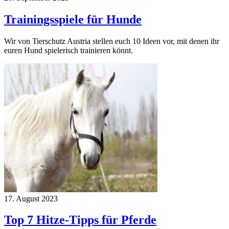
Trainingsspiele für Hunde
Wir von Tierschutz Austria stellen euch 10 Ideen vor, mit denen ihr
euren Hund spielerisch trainieren könnt.
17. August 2023
Top 7 Hitze-Tipps für Pferde