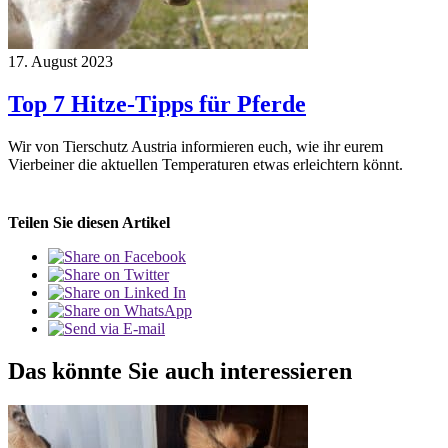
17. August 2023
Top 7 Hitze-Tipps für Pferde
Wir von Tierschutz Austria informieren euch, wie ihr eurem
Vierbeiner die aktuellen Temperaturen etwas erleichtern könnt.
Teilen Sie diesen Artikel
Das könnte Sie auch interessieren