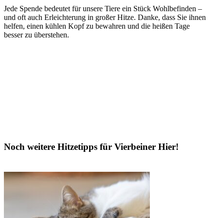
Jede Spende bedeutet für unsere Tiere ein Stück Wohlbefinden –
und oft auch Erleichterung in großer Hitze. Danke, dass Sie ihnen
helfen, einen kühlen Kopf zu bewahren und die heißen Tage
besser zu überstehen.
Noch weitere Hitzetipps für Vierbeiner Hier!