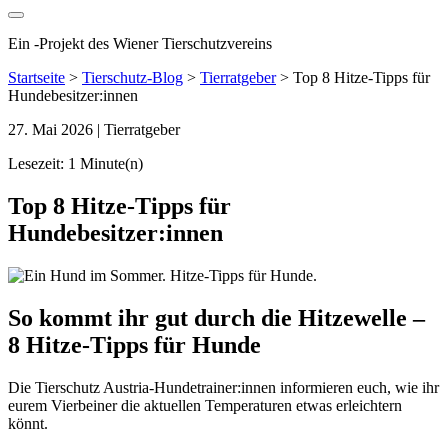
Ein
-
Projekt des Wiener Tierschutzvereins
Startseite
>
Tierschutz-Blog
>
Tierratgeber
>
Top 8 Hitze-Tipps für
Hundebesitzer:innen
27. Mai 2026
| Tierratgeber
Lesezeit: 1 Minute(n)
Top 8 Hitze-Tipps für
Hundebesitzer:innen
So kommt ihr gut durch die Hitzewelle –
8 Hitze-Tipps für Hunde
Die Tierschutz Austria-Hundetrainer:innen informieren euch, wie ihr
eurem Vierbeiner die aktuellen Temperaturen etwas erleichtern
könnt.