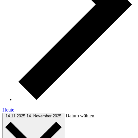
Heute
Datum wählen.
14.11.2025
14. November 2025