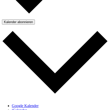
Kalender abonnieren
Google Kalender