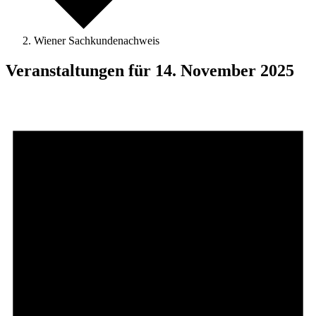
Wiener Sachkundenachweis
Veranstaltungen für 14. November 2025