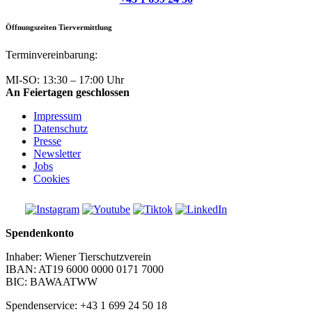
Öffnungszeiten Tiervermittlung
Terminvereinbarung:
+43 1 699 24 50
MI-SO: 13:30 – 17:00 Uhr
An Feiertagen geschlossen
Impressum
Datenschutz
Presse
Newsletter
Jobs
Cookies
Spendenkonto
Inhaber: Wiener Tierschutzverein
IBAN: AT19 6000 0000 0171 7000
BIC: BAWAATWW
Spendenservice: +43 1 699 24 50 18