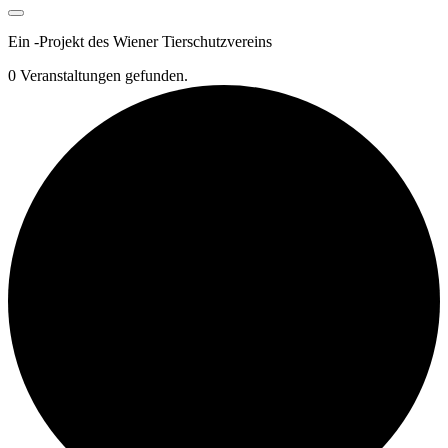
Ein
-
Projekt des Wiener Tierschutzvereins
0 Veranstaltungen gefunden.