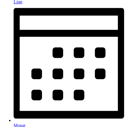
Liste
Monat