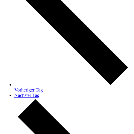
Vorheriger Tag
Nächster Tag