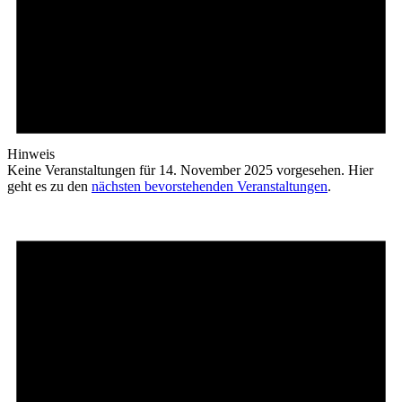
Hinweis
Keine Veranstaltungen für 14. November 2025 vorgesehen. Hier
geht es zu den
nächsten bevorstehenden Veranstaltungen
.