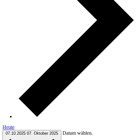
Heute
Datum wählen.
07.10.2025
07. Oktober 2025