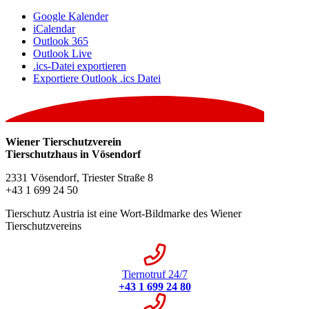
Google Kalender
iCalendar
Outlook 365
Outlook Live
.ics-Datei exportieren
Exportiere Outlook .ics Datei
Wiener Tierschutzverein
Tierschutzhaus in Vösendorf
2331 Vösendorf, Triester Straße 8
+43 1 699 24 50
Tierschutz Austria ist eine Wort-Bildmarke des Wiener
Tierschutzvereins
Tiernotruf 24/7
+43 1 699 24 80