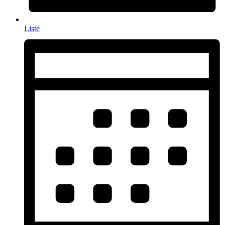
Liste