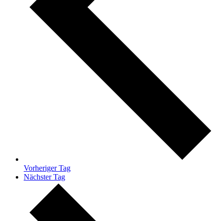
Vorheriger Tag
Nächster Tag