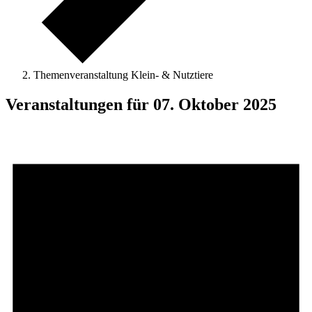
Themenveranstaltung Klein- & Nutztiere
Veranstaltungen für 07. Oktober 2025