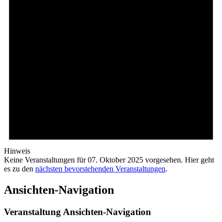
Hinweis
Keine Veranstaltungen für 07. Oktober 2025 vorgesehen. Hier geht
es zu den
nächsten bevorstehenden Veranstaltungen
.
Ansichten-Navigation
Veranstaltung Ansichten-Navigation