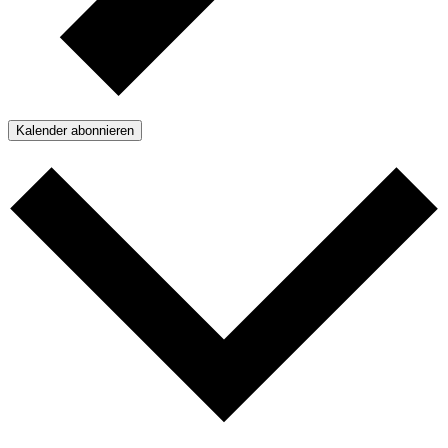
Kalender abonnieren