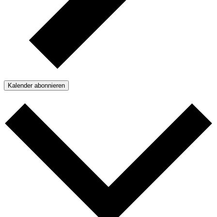
Kalender abonnieren