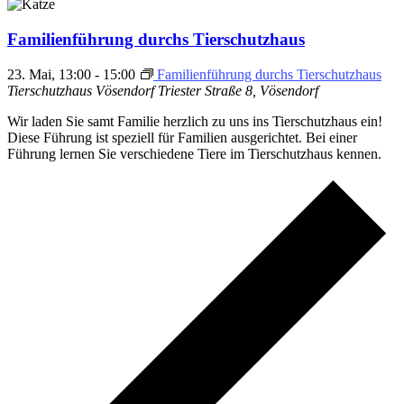
Familienführung durchs Tierschutzhaus
23. Mai, 13:00
-
15:00
Familienführung durchs Tierschutzhaus
Tierschutzhaus Vösendorf
Triester Straße 8, Vösendorf
Wir laden Sie samt Familie herzlich zu uns ins Tierschutzhaus ein!
Diese Führung ist speziell für Familien ausgerichtet. Bei einer
Führung lernen Sie verschiedene Tiere im Tierschutzhaus kennen.