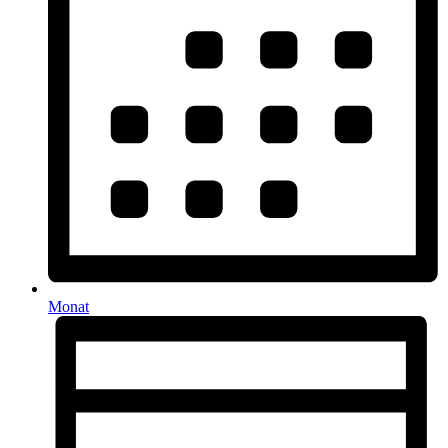
Monat