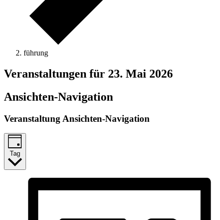
führung
Veranstaltungen für 23. Mai 2026
Ansichten-Navigation
Veranstaltung Ansichten-Navigation
Tag