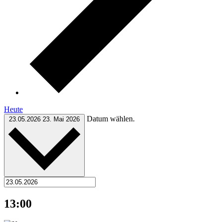
Heute
Datum wählen.
23.05.2026
23. Mai 2026
13:00