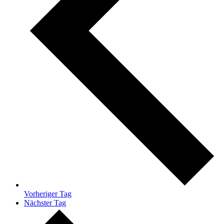
Vorheriger Tag
Nächster Tag