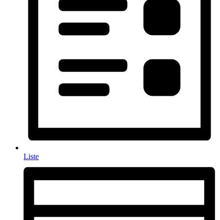
Liste