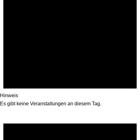
Hinweis
Es gibt keine Veranstaltungen an diesem Tag.