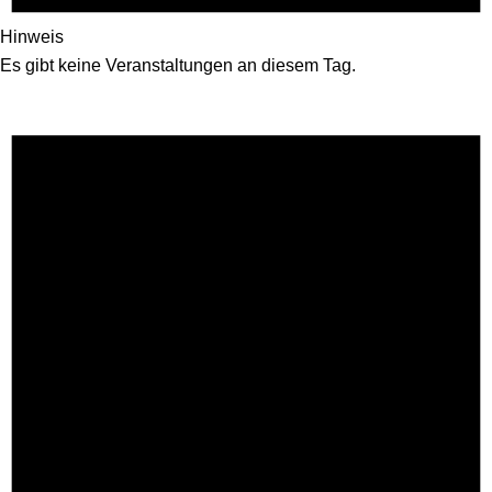
Hinweis
Es gibt keine Veranstaltungen an diesem Tag.