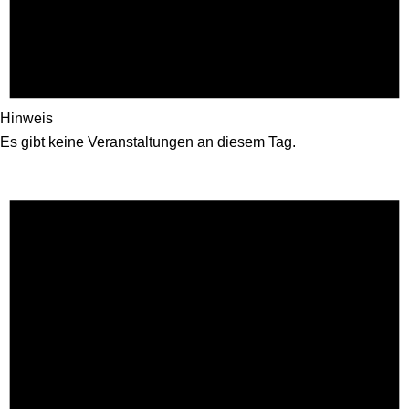
Hinweis
Es gibt keine Veranstaltungen an diesem Tag.