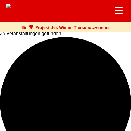
Ein
-
Projekt des Wiener Tierschutzvereins
35 Veranstaltungen gefunden.