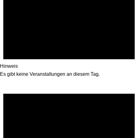
Hinweis
Es gibt keine Veranstaltungen an diesem Tag.