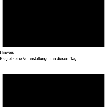
Hinweis
Es gibt keine Veranstaltungen an diesem Tag.