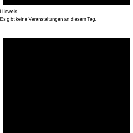
Hinweis
Es gibt keine Veranstaltungen an diesem Tag.