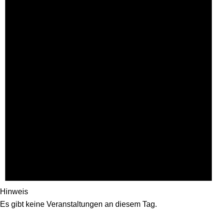
Hinweis
Es gibt keine Veranstaltungen an diesem Tag.