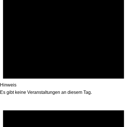
Hinweis
Es gibt keine Veranstaltungen an diesem Tag.