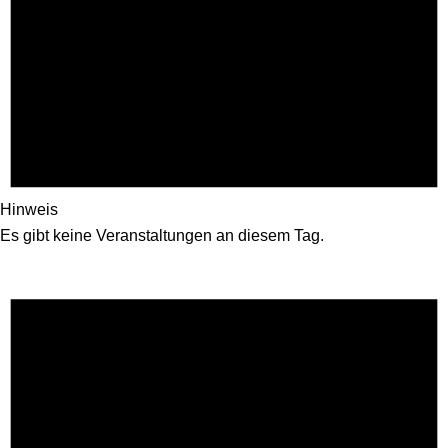
Hinweis
Es gibt keine Veranstaltungen an diesem Tag.