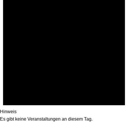
Hinweis
Es gibt keine Veranstaltungen an diesem Tag.