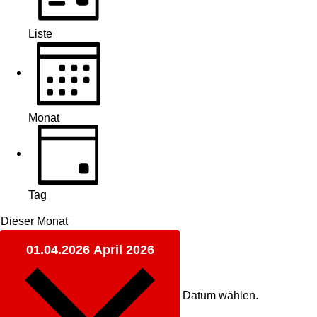
Liste
Monat
Tag
Dieser Monat
01.04.2026
April 2026
Datum wählen.