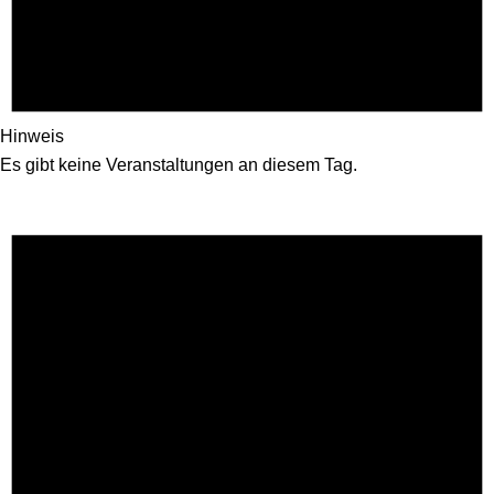
Hinweis
Es gibt keine Veranstaltungen an diesem Tag.