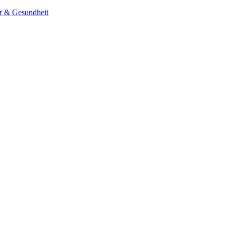
er & Gesundheit