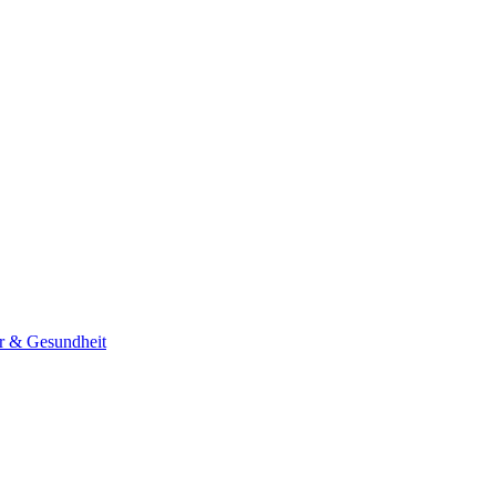
er & Gesundheit