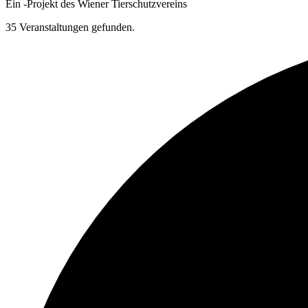
Ein
-
Projekt des Wiener Tierschutzvereins
35 Veranstaltungen gefunden.