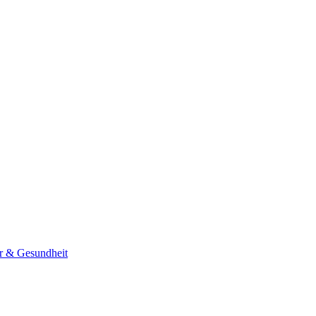
er & Gesundheit