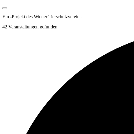
Ein
-
Projekt des Wiener Tierschutzvereins
42 Veranstaltungen gefunden.