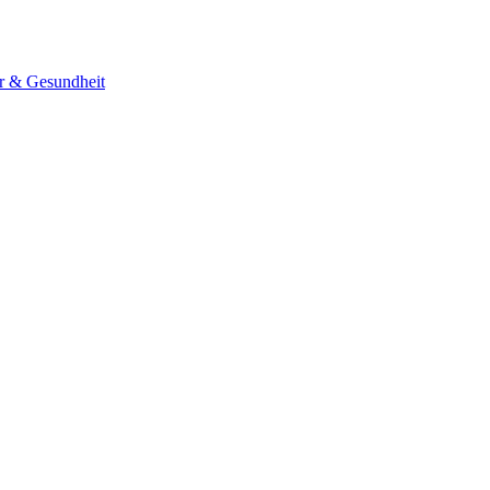
er & Gesundheit