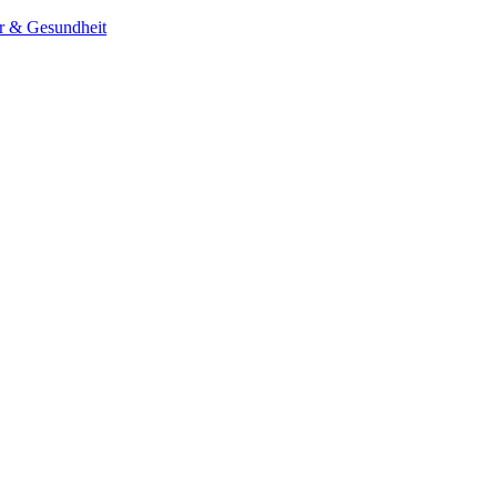
er & Gesundheit