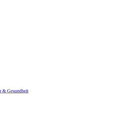
er & Gesundheit