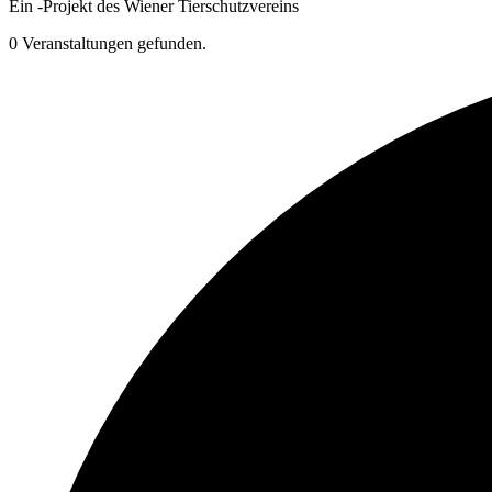
Ein
-
Projekt des Wiener Tierschutzvereins
0 Veranstaltungen gefunden.