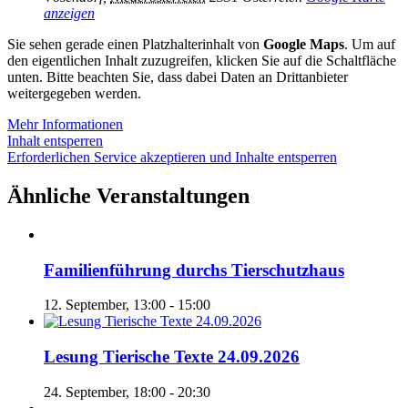
anzeigen
Sie sehen gerade einen Platzhalterinhalt von
Google Maps
. Um auf
den eigentlichen Inhalt zuzugreifen, klicken Sie auf die Schaltfläche
unten. Bitte beachten Sie, dass dabei Daten an Drittanbieter
weitergegeben werden.
Mehr Informationen
Inhalt entsperren
Erforderlichen Service akzeptieren und Inhalte entsperren
Ähnliche Veranstaltungen
Familienführung durchs Tierschutzhaus
12. September, 13:00
-
15:00
Lesung Tierische Texte 24.09.2026
24. September, 18:00
-
20:30