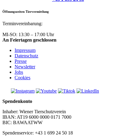
Öffnungszeiten Tiervermittlung
Terminvereinbarung:
+43 1 699 24 50
MI-SO: 13:30 – 17:00 Uhr
An Feiertagen geschlossen
Impressum
Datenschutz
Presse
Newsletter
Jobs
Cookies
Spendenkonto
Inhaber: Wiener Tierschutzverein
IBAN: AT19 6000 0000 0171 7000
BIC: BAWAATWW
Spendenservice: +43 1 699 24 50 18