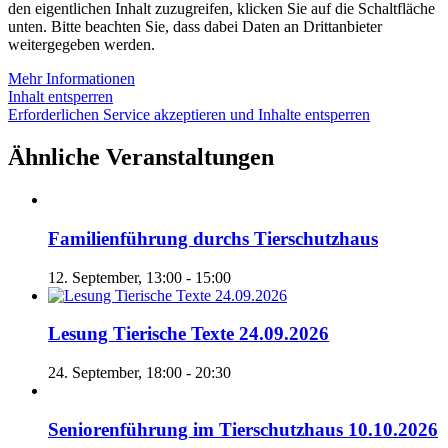
den eigentlichen Inhalt zuzugreifen, klicken Sie auf die Schaltfläche
unten. Bitte beachten Sie, dass dabei Daten an Drittanbieter
weitergegeben werden.
Mehr Informationen
Inhalt entsperren
Erforderlichen Service akzeptieren und Inhalte entsperren
Ähnliche Veranstaltungen
Familienführung durchs Tierschutzhaus
12. September, 13:00
-
15:00
Lesung Tierische Texte 24.09.2026
24. September, 18:00
-
20:30
Seniorenführung im Tierschutzhaus 10.10.2026