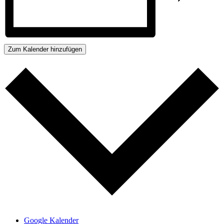
Zum Kalender hinzufügen
Google Kalender