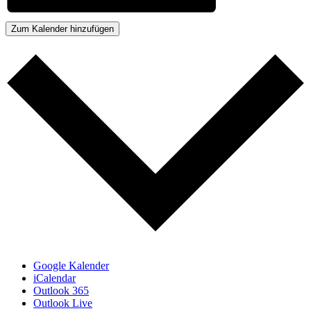
Zum Kalender hinzufügen
Google Kalender
iCalendar
Outlook 365
Outlook Live