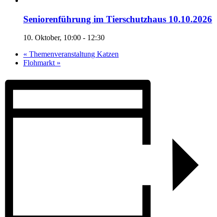
Seniorenführung im Tierschutzhaus 10.10.2026
10. Oktober, 10:00
-
12:30
«
Themenveranstaltung Katzen
Flohmarkt
»