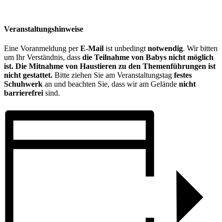
Veranstaltungshinweise
Eine Voranmeldung per
E-Mail
ist unbedingt
notwendig
. Wir bitten
um Ihr Verständnis, dass
die Teilnahme von Babys nicht möglich
ist.
Die Mitnahme von Haustieren zu den Themenführungen ist
nicht gestattet.
Bitte ziehen Sie am Veranstaltungstag
festes
Schuhwerk
an und beachten Sie, dass wir am Gelände
nicht
barrierefrei
sind.