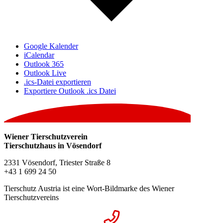
Google Kalender
iCalendar
Outlook 365
Outlook Live
.ics-Datei exportieren
Exportiere Outlook .ics Datei
Wiener Tierschutzverein
Tierschutzhaus in Vösendorf
2331 Vösendorf, Triester Straße 8
+43 1 699 24 50
Tierschutz Austria ist eine Wort-Bildmarke des Wiener
Tierschutzvereins