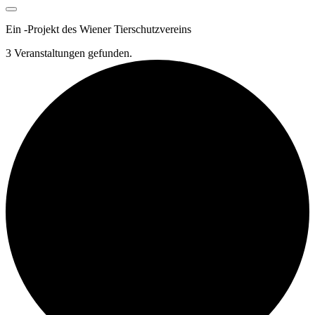
Ein
-
Projekt des Wiener Tierschutzvereins
3 Veranstaltungen gefunden.