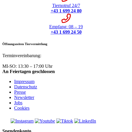
Tiernotruf 24/7
+43 1 699 24 80
Empfang: 08 – 19
+43 1 699 24 50
Öffnungszeiten Tiervermittlung
Terminvereinbarung:
+43 1 699 24 50
MI-SO: 13:30 – 17:00 Uhr
An Feiertagen geschlossen
Impressum
Datenschutz
Presse
Newsletter
Jobs
Cookies
Spendenkonto