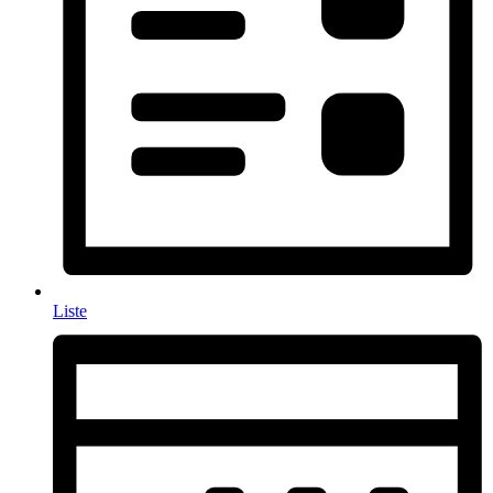
Liste