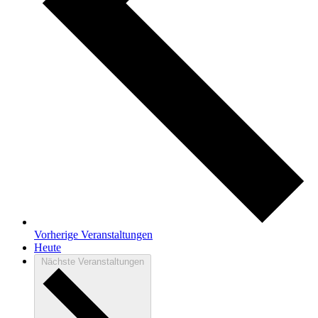
Vorherige
Veranstaltungen
Heute
Nächste
Veranstaltungen