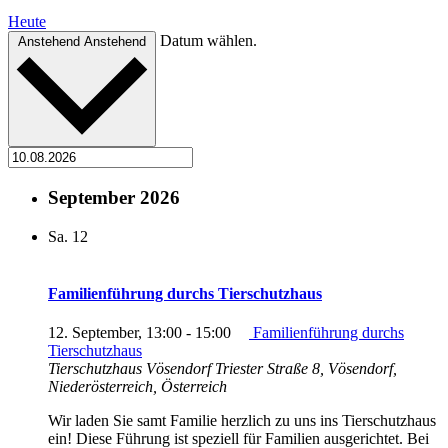
Heute
Datum wählen.
Anstehend
Anstehend
September 2026
Sa.
12
Familienführung durchs Tierschutzhaus
12. September, 13:00
-
15:00
Familienführung durchs
Tierschutzhaus
Tierschutzhaus Vösendorf
Triester Straße 8, Vösendorf,
Niederösterreich, Österreich
Wir laden Sie samt Familie herzlich zu uns ins Tierschutzhaus
ein! Diese Führung ist speziell für Familien ausgerichtet. Bei