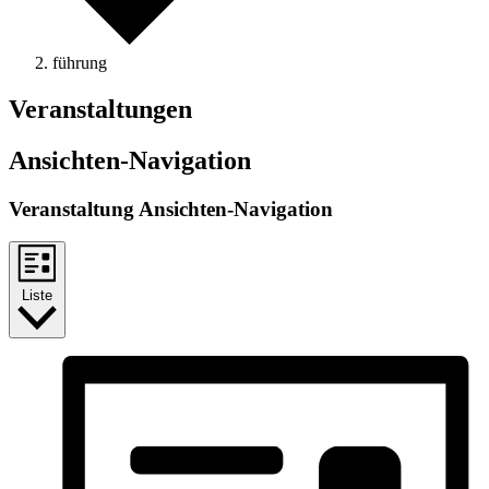
führung
Veranstaltungen
Ansichten-Navigation
Veranstaltung Ansichten-Navigation
Liste