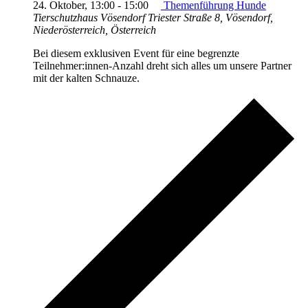
24. Oktober, 13:00
-
15:00
Themenführung Hunde
Tierschutzhaus Vösendorf
Triester Straße 8, Vösendorf,
Niederösterreich, Österreich
Bei diesem exklusiven Event für eine begrenzte
Teilnehmer:innen-Anzahl dreht sich alles um unsere Partner
mit der kalten Schnauze.