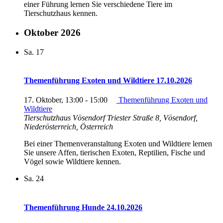
einer Führung lernen Sie verschiedene Tiere im
Tierschutzhaus kennen.
Oktober 2026
Sa.
17
Themenführung Exoten und Wildtiere 17.10.2026
17. Oktober, 13:00
-
15:00
Themenführung Exoten und
Wildtiere
Tierschutzhaus Vösendorf
Triester Straße 8, Vösendorf,
Niederösterreich, Österreich
Bei einer Themenveranstaltung Exoten und Wildtiere lernen
Sie unsere Affen, tierischen Exoten, Reptilien, Fische und
Vögel sowie Wildtiere kennen.
Sa.
24
Themenführung Hunde 24.10.2026