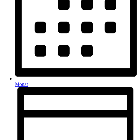
Monat