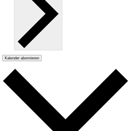
Kalender abonnieren