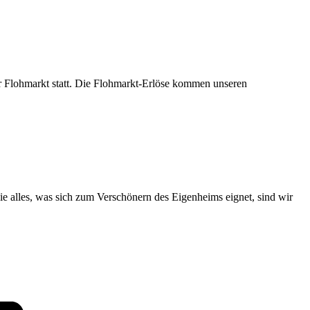
r Flohmarkt statt. Die Flohmarkt-Erlöse kommen unseren
 alles, was sich zum Verschönern des Eigenheims eignet, sind wir