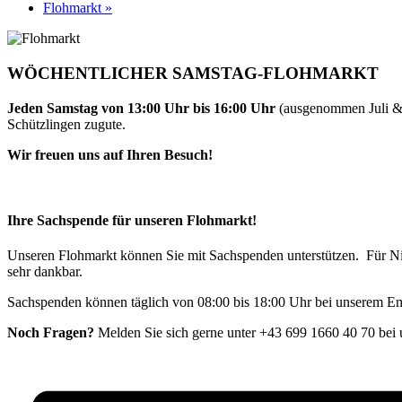
Flohmarkt
»
WÖCHENTLICHER SAMSTAG-FLOHMARKT
Jeden Samstag von 13:00 Uhr bis 16:00 Uhr
(ausgenommen Juli & A
Schützlingen zugute.
Wir freuen uns auf Ihren Besuch!
Ihre Sachspende für unseren Flohmarkt!
Unseren Flohmarkt können Sie mit Sachspenden unterstützen. Für Ni
sehr dankbar.
Sachspenden können täglich von 08:00 bis 18:00 Uhr bei unserem
Noch Fragen?
Melden Sie sich gerne unter +43 699 1660 40 70 bei 