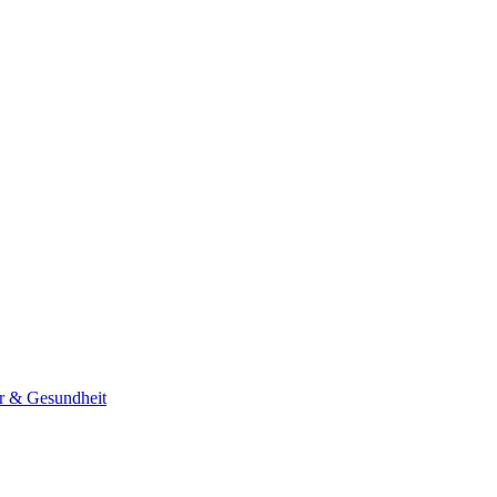
er & Gesundheit