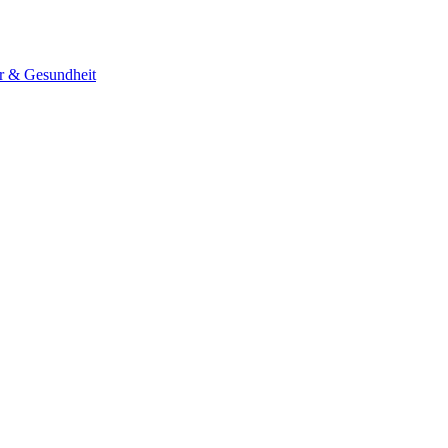
er & Gesundheit