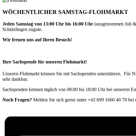
WÖCHENTLICHER SAMSTAG-FLOHMARKT
Jeden Samstag von 13:00 Uhr bis 16:00 Uhr
(ausgenommen Juli & A
Schützlingen zugute.
Wir freuen uns auf Ihren Besuch!
Ihre Sachspende für unseren Flohmarkt!
Unseren Flohmarkt können Sie mit Sachspenden unterstützen. Für Ni
sehr dankbar.
Sachspenden können täglich von 08:00 bis 18:00 Uhr bei unserem
Noch Fragen?
Melden Sie sich gerne unter +43 699 1660 40 70 bei 