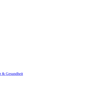
er & Gesundheit