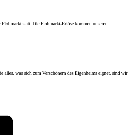
r Flohmarkt statt. Die Flohmarkt-Erlöse kommen unseren
 alles, was sich zum Verschönern des Eigenheims eignet, sind wir