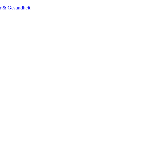
er & Gesundheit