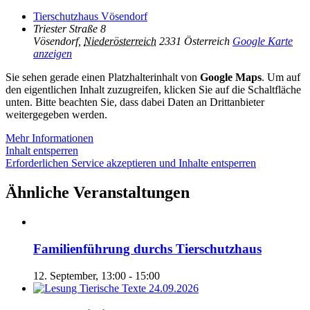
Tierschutzhaus Vösendorf
Triester Straße 8
Vösendorf
,
Niederösterreich
2331
Österreich
Google Karte
anzeigen
Sie sehen gerade einen Platzhalterinhalt von
Google Maps
. Um auf
den eigentlichen Inhalt zuzugreifen, klicken Sie auf die Schaltfläche
unten. Bitte beachten Sie, dass dabei Daten an Drittanbieter
weitergegeben werden.
Mehr Informationen
Inhalt entsperren
Erforderlichen Service akzeptieren und Inhalte entsperren
Ähnliche Veranstaltungen
Familienführung durchs Tierschutzhaus
12. September, 13:00
-
15:00