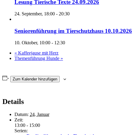
Lesung Tierische Texte 24.09.2026
24. September, 18:00
-
20:30
Seniorenführung im Tierschutzhaus 10.10.2026
10. Oktober, 10:00
-
12:30
«
Kaffeejause mit Herz
Themenführung Hunde
»
Zum Kalender hinzufügen
Details
Datum:
24. Januar
Zeit:
13:00 - 15:00
Serien: