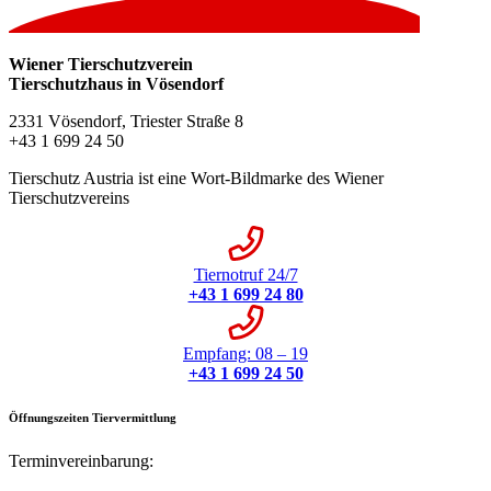
Wiener Tierschutzverein
Tierschutzhaus in Vösendorf
2331 Vösendorf, Triester Straße 8
+43 1 699 24 50
Tierschutz Austria ist eine Wort-Bildmarke des Wiener
Tierschutzvereins
Tiernotruf 24/7
+43 1 699 24 80
Empfang: 08 – 19
+43 1 699 24 50
Öffnungszeiten Tiervermittlung
Terminvereinbarung:
+43 1 699 24 50