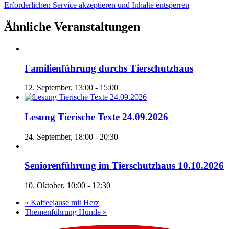
Erforderlichen Service akzeptieren und Inhalte entsperren
Ähnliche Veranstaltungen
Familienführung durchs Tierschutzhaus
12. September, 13:00
-
15:00
Lesung Tierische Texte 24.09.2026
24. September, 18:00
-
20:30
Seniorenführung im Tierschutzhaus 10.10.2026
10. Oktober, 10:00
-
12:30
«
Kaffeejause mit Herz
Themenführung Hunde
»