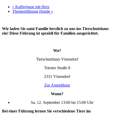
«
Kaffeejause mit Herz
Themenführung Hunde
»
Wir laden Sie samt Familie herzlich zu uns ins Tierschutzhaus
ein! Diese Führung ist speziell für Familien ausgerichtet.
Wo?
Tierschutzhaus Vösendorf
Triester Straße 8
2331 Vösendorf
Zur Anmeldung
Wann?
Sa, 12. September 13:00 bis 15:00 Uhr
Bei einer Führung lernen Sie verschiedene Tiere im