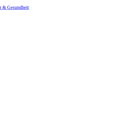
er & Gesundheit