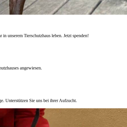
r in unserem Tierschutzhaus leben. Jetzt spenden!
chutzhauses angewiesen.
e. Unterstützen Sie uns bei ihrer Aufzucht.