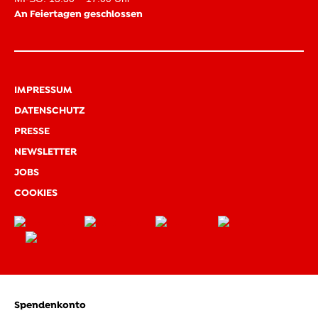
An Feiertagen geschlossen
IMPRESSUM
DATENSCHUTZ
PRESSE
NEWSLETTER
JOBS
COOKIES
Spendenkonto