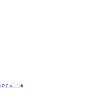
er & Gesundheit