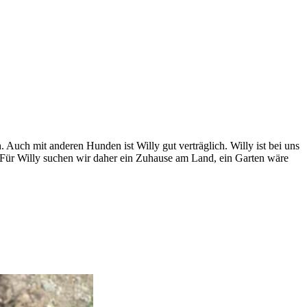
Auch mit anderen Hunden ist Willy gut verträglich. Willy ist bei uns
. Für Willy suchen wir daher ein Zuhause am Land, ein Garten wäre