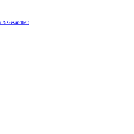
er & Gesundheit