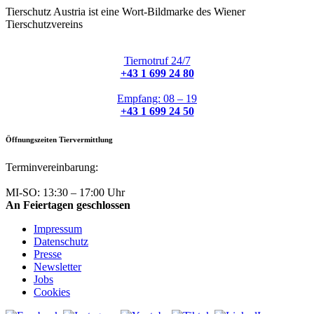
Tierschutz Austria ist eine Wort-Bildmarke des Wiener
Tierschutzvereins
Tiernotruf 24/7
+43 1 699 24 80
Empfang: 08 – 19
+43 1 699 24 50
Öffnungszeiten Tiervermittlung
Terminvereinbarung:
+43 1 699 24 50
MI-SO: 13:30 – 17:00 Uhr
An Feiertagen geschlossen
Impressum
Datenschutz
Presse
Newsletter
Jobs
Cookies