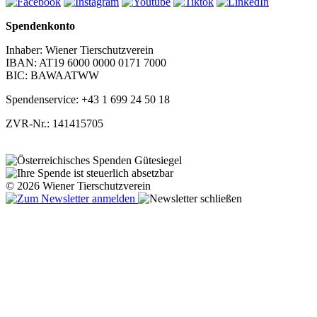
Spendenkonto
Inhaber: Wiener Tierschutzverein
IBAN: AT19 6000 0000 0171 7000
BIC: BAWAATWW
Spendenservice: +43 1 699 24 50 18
ZVR-Nr.: 141415705
© 2026 Wiener Tierschutzverein