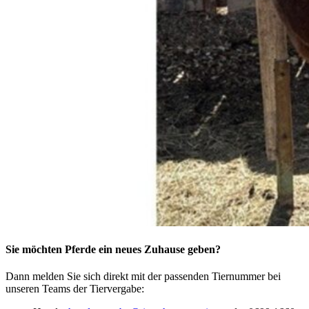
Sie möchten Pferde ein neues Zuhause geben?
Dann melden Sie sich direkt mit der passenden Tiernummer bei
unseren Teams der Tiervergabe: