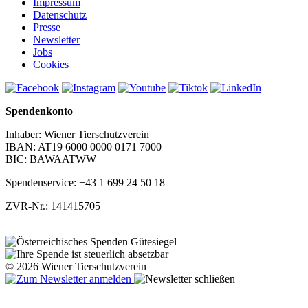
Impressum
Datenschutz
Presse
Newsletter
Jobs
Cookies
Spendenkonto
Inhaber: Wiener Tierschutzverein
IBAN: AT19 6000 0000 0171 7000
BIC: BAWAATWW
Spendenservice: +43 1 699 24 50 18
ZVR-Nr.: 141415705
© 2026 Wiener Tierschutzverein