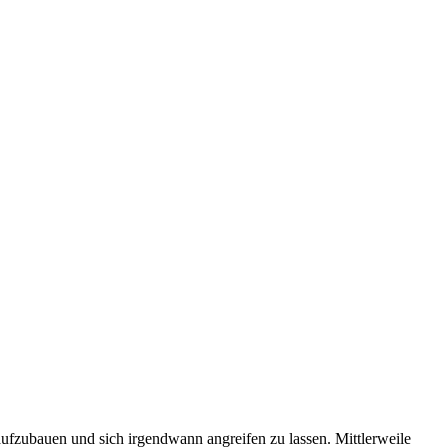
aufzubauen und sich irgendwann angreifen zu lassen. Mittlerweile