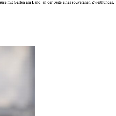
uhause mit Garten am Land, an der Seite eines souveränen Zweithundes,