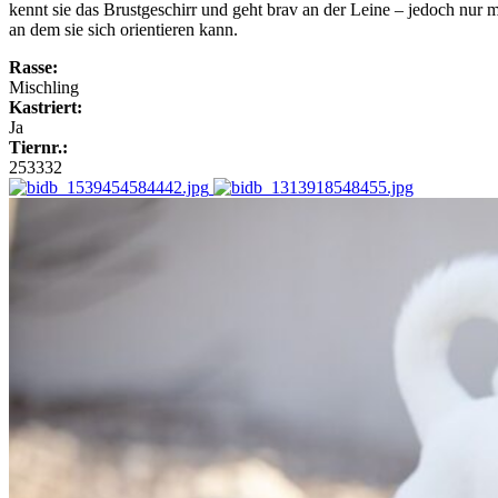
kennt sie das Brustgeschirr und geht brav an der Leine – jedoch nur 
an dem sie sich orientieren kann.
Rasse:
Mischling
Kastriert:
Ja
Tiernr.:
253332