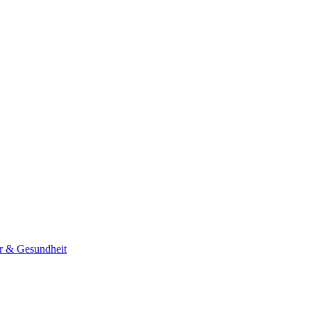
er & Gesundheit