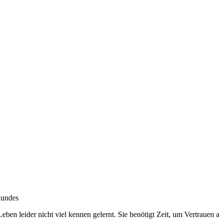
hundes
ben leider nicht viel kennen gelernt. Sie benötigt Zeit, um Vertrauen 