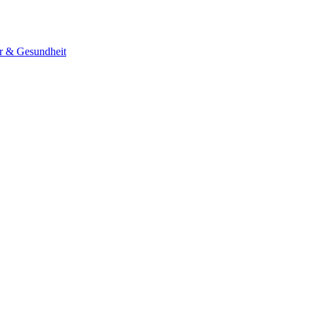
er & Gesundheit