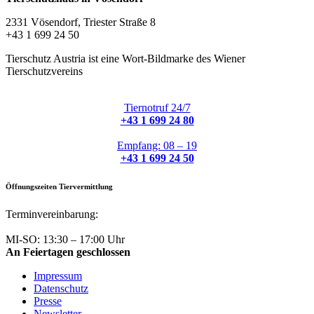
2331 Vösendorf, Triester Straße 8
+43 1 699 24 50
Tierschutz Austria ist eine Wort-Bildmarke des Wiener
Tierschutzvereins
Tiernotruf 24/7
+43 1 699 24 80
Empfang: 08 – 19
+43 1 699 24 50
Öffnungszeiten Tiervermittlung
Terminvereinbarung:
+43 1 699 24 50
MI-SO: 13:30 – 17:00 Uhr
An Feiertagen geschlossen
Impressum
Datenschutz
Presse
Newsletter