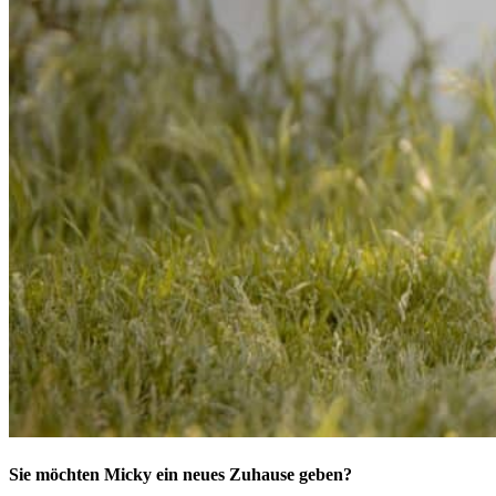
Sie möchten Micky ein neues Zuhause geben?