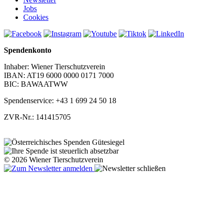
Jobs
Cookies
Spendenkonto
Inhaber: Wiener Tierschutzverein
IBAN: AT19 6000 0000 0171 7000
BIC: BAWAATWW
Spendenservice: +43 1 699 24 50 18
ZVR-Nr.: 141415705
© 2026 Wiener Tierschutzverein