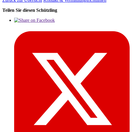
Zurück zur Übersicht
Kontakt & Vermittlungsrichtlinien
Teilen Sie diesen Schützling