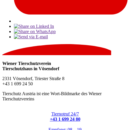
Wiener Tierschutzverein
Tierschutzhaus in Vösendorf
2331 Vösendorf, Triester Straße 8
+43 1 699 24 50
Tierschutz Austria ist eine Wort-Bildmarke des Wiener
Tierschutzvereins
Tiernotruf 24/7
+43 1 699 24 80
Empfang: 08 – 19