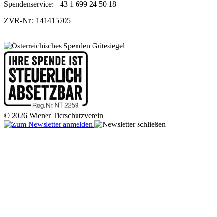
Spendenservice: +43 1 699 24 50 18
ZVR-Nr.: 141415705
© 2026 Wiener Tierschutzverein