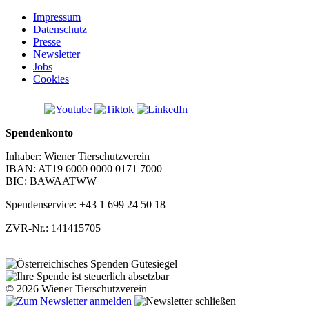
Impressum
Datenschutz
Presse
Newsletter
Jobs
Cookies
Spendenkonto
Inhaber: Wiener Tierschutzverein
IBAN: AT19 6000 0000 0171 7000
BIC: BAWAATWW
Spendenservice: +43 1 699 24 50 18
ZVR-Nr.: 141415705
© 2026 Wiener Tierschutzverein