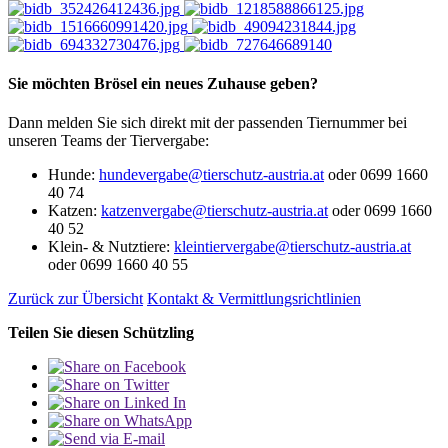
Sie möchten Brösel ein neues Zuhause geben?
Dann melden Sie sich direkt mit der passenden Tiernummer bei
unseren Teams der Tiervergabe:
Hunde:
hundevergabe@tierschutz-austria.at
oder 0699 1660
40 74
Katzen
:
katzenvergabe@tierschutz-austria.at
oder 0699 1660
40 52
Klein- & Nutztiere
:
kleintiervergabe@tierschutz-austria.at
oder 0699 1660 40 55
Zurück zur Übersicht
Kontakt & Vermittlungsrichtlinien
Teilen Sie diesen Schützling