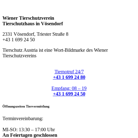
Wiener Tierschutzverein
Tierschutzhaus in Vösendorf
2331 Vösendorf, Triester Straße 8
+43 1 699 24 50
Tierschutz Austria ist eine Wort-Bildmarke des Wiener
Tierschutzvereins
Tiernotruf 24/7
+43 1 699 24 80
Empfang: 08 – 19
+43 1 699 24 50
Öffnungszeiten Tiervermittlung
Terminvereinbarung:
+43 1 699 24 50
MI-SO: 13:30 – 17:00 Uhr
An Feiertagen geschlossen