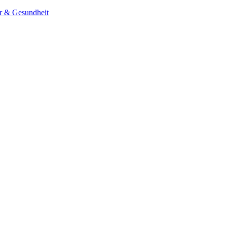
er & Gesundheit