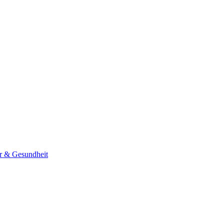
er & Gesundheit