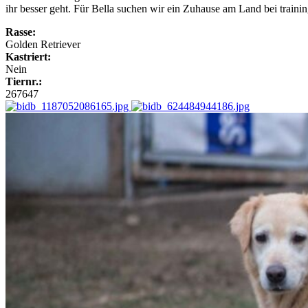
ihr besser geht. Für Bella suchen wir ein Zuhause am Land bei train
Rasse:
Golden Retriever
Kastriert:
Nein
Tiernr.:
267647