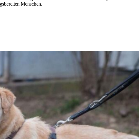
ingsbereiten Menschen.