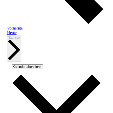
Veranstaltungen
Vorherige
Heute
Veranstaltungen
Nächste
Kalender abonnieren