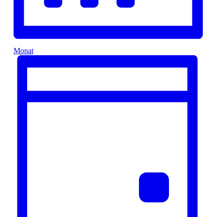
Monat