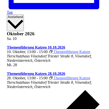
Tag
Datum
Anstehend
wählen.
Oktober 2026
Sa.
10
Themenführung Katzen 10.10.2026
10. Oktober, 13:00
-
15:00
Themenführung Katzen
Tierschutzhaus Vösendorf
Triester Straße 8, Vösendorf,
Niederösterreich, Österreich
Mi.
28
Themenführung Katzen 28.10.2026
28. Oktober, 13:00
-
15:00
Themenführung Katzen
Tierschutzhaus Vösendorf
Triester Straße 8, Vösendorf,
Niederösterreich, Österreich