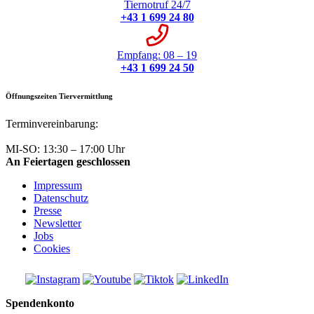
Tiernotruf 24/7
+43 1 699 24 80
Empfang: 08 – 19
+43 1 699 24 50
Öffnungszeiten Tiervermittlung
Terminvereinbarung:
+43 1 699 24 50
MI-SO: 13:30 – 17:00 Uhr
An Feiertagen geschlossen
Impressum
Datenschutz
Presse
Newsletter
Jobs
Cookies
Spendenkonto