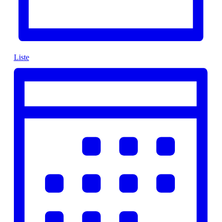
Liste